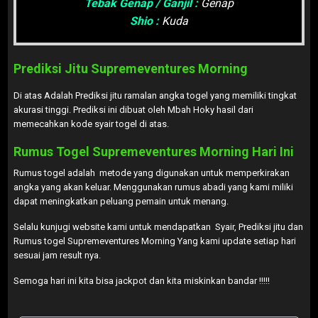
Tebak Genap / Ganjil :
Genap
Shio :
Kuda
Prediksi Jitu Supremeventures Morning
Di atas Adalah Prediksi jitu ramalan angka togel yang memiliki tingkat
akurasi tinggi. Prediksi ini dibuat oleh Mbah Hoky hasil dari
memecahkan kode syair togel di atas.
Rumus Togel Supremeventures Morning Hari Ini
Rumus togel adalah metode yang digunakan untuk memperkirakan
angka yang akan keluar. Menggunakan rumus abadi yang kami miliki
dapat meningkatkan peluang pemain untuk menang.
Selalu kunjugi website kami untuk mendapatkan Syair, Prediksi jitu dan
Rumus togel Supremeventures Morning Yang kami update setiap hari
sesuai jam result nya.
Semoga hari ini kita bisa jackpot dan kita miskinkan bandar !!!!!