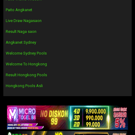
Paito Angkanet
Live Draw Nagasaon
Result Naga saon
Angkanet Sydney
Welcome Sydney Pools
Welcome To Hongkong
Result Hongkong Pools
Hongkong Pools Asli