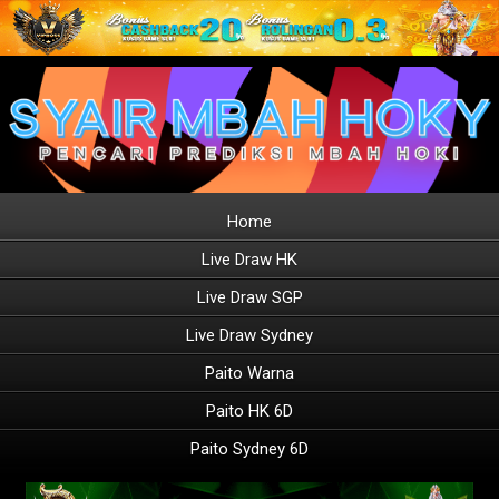
Home
Live Draw HK
Live Draw SGP
Live Draw Sydney
Paito Warna
Paito HK 6D
Paito Sydney 6D