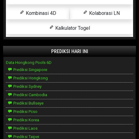
Kombinasi 4D
Kolaborasi LN
Kalkulator Togel
PREDIKSI HARI INI
Data Hongkong Pools 6D
Prediksi Singapore
Prediksi Hongkong
Prediksi Sydney
Prediksi Cambodia
Prediksi Bullseye
Prediksi Pcso
Prediksi Korea
Prediksi Laos
Prediksi Taipei