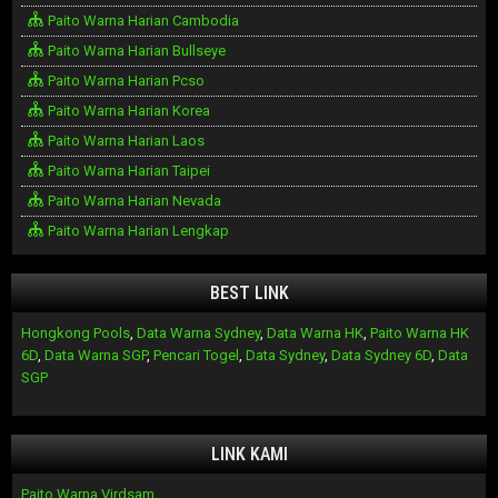
Paito Warna Harian Cambodia
Paito Warna Harian Bullseye
Paito Warna Harian Pcso
Paito Warna Harian Korea
Paito Warna Harian Laos
Paito Warna Harian Taipei
Paito Warna Harian Nevada
Paito Warna Harian Lengkap
BEST LINK
Hongkong Pools
,
Data Warna Sydney
,
Data Warna HK
,
Paito Warna HK
6D
,
Data Warna SGP
,
Pencari Togel
,
Data Sydney
,
Data Sydney 6D
,
Data
SGP
LINK KAMI
Paito Warna Virdsam