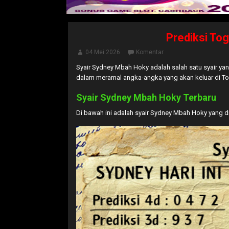
Prediksi To
04 Mei 2026
Komentar
Syair Sydney Mbah Hoky adalah salah satu syair ya
dalam meramal angka-angka yang akan keluar di To
Syair Sydney Mbah Hoky Terbaru
Di bawah ini adalah syair Sydney Mbah Hoky yang d