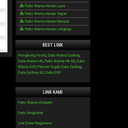
Paito Warna Harian Laos
Paito Warna Harian Taipei
Paito Warna Harian Nevada
Paito Warna Harian Lengkap
BEST LINK
Hongkong Pools
,
Data Warna Sydney
,
Data Warna HK
,
Paito Warna HK 6D
,
Data
Warna SGP
,
Pencari Togel
,
Data Sydney
,
Data Sydney 6D
,
Data SGP
LINK KAMI
Paito Warna Virdsam
Paito Angkanet
Live Draw Nagasaon