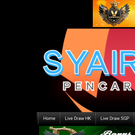
Home
Live Draw HK
Live Draw SGP