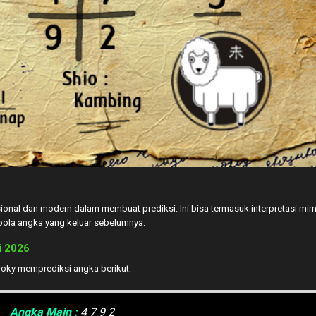
al dan modern dalam membuat prediksi. Ini bisa termasuk interpretasi mim
pola angka yang keluar sebelumnya.
i 2026
oky memprediksi angka berikut:
Angka Main :
4 7 9 2