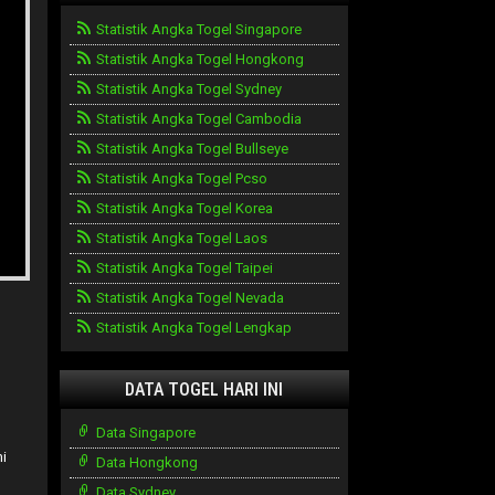
Statistik Angka Togel Singapore
Statistik Angka Togel Hongkong
Statistik Angka Togel Sydney
Statistik Angka Togel Cambodia
Statistik Angka Togel Bullseye
Statistik Angka Togel Pcso
Statistik Angka Togel Korea
Statistik Angka Togel Laos
Statistik Angka Togel Taipei
Statistik Angka Togel Nevada
Statistik Angka Togel Lengkap
DATA TOGEL HARI INI
Data Singapore
i
Data Hongkong
Data Sydney