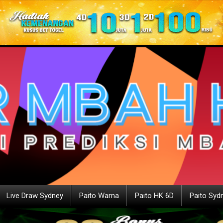
Live Draw Sydney
Paito Warna
Paito HK 6D
Paito Syd