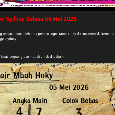
gel Sydney Selasa 05 Mei 2026
ng banyak dicari oleh para pemain togel. Mbah Hoky dikenal memiliki kemam
gel Sydney.
i buat langsung dan mudah untuk di pahami: