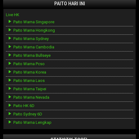
PAITO HARI INI
Live HK
Paito Warna Singapore
Paito Warna Hongkong
Paito Warna Sydney
Paito Warna Cambodia
Paito Warna Bullseye
Paito Warna Pcso
Paito Warna Korea
Paito Warna Laos
Paito Warna Taipei
Paito Warna Nevada
Paito HK 6D
Paito Sydney 6D
Paito Warna Lengkap