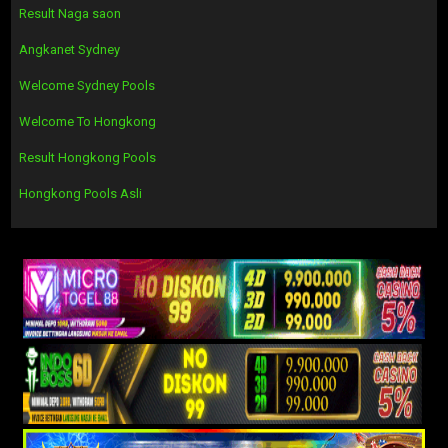
Result Naga saon
Angkanet Sydney
Welcome Sydney Pools
Welcome To Hongkong
Result Hongkong Pools
Hongkong Pools Asli