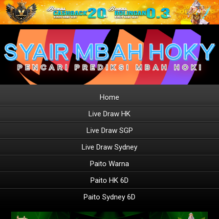
Home
Live Draw HK
Live Draw SGP
Live Draw Sydney
Paito Warna
Paito HK 6D
Paito Sydney 6D