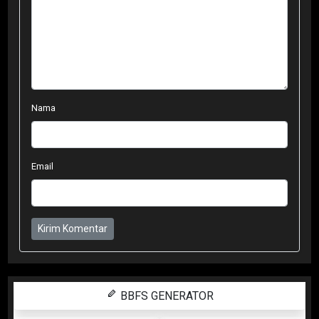
Nama
Email
Kirim Komentar
BBFS GENERATOR