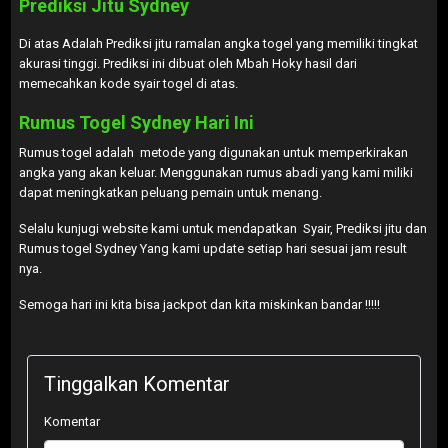
Prediksi Jitu Sydney
Di atas Adalah Prediksi jitu ramalan angka togel yang memiliki tingkat
akurasi tinggi. Prediksi ini dibuat oleh Mbah Hoky hasil dari
memecahkan kode syair togel di atas.
Rumus Togel Sydney Hari Ini
Rumus togel adalah metode yang digunakan untuk memperkirakan
angka yang akan keluar. Menggunakan rumus abadi yang kami miliki
dapat meningkatkan peluang pemain untuk menang.
Selalu kunjugi website kami untuk mendapatkan Syair, Prediksi jitu dan
Rumus togel Sydney Yang kami update setiap hari sesuai jam result
nya.
Semoga hari ini kita bisa jackpot dan kita miskinkan bandar !!!!!
Tinggalkan Komentar
Komentar