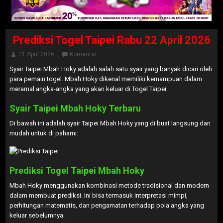
Prediksi Togel Taipei Rabu 22 April 2026
21 April 2026
Komentar
Syair Taipei Mbah Hoky adalah salah satu syair yang banyak dicari oleh
para pemain togel. Mbah Hoky dikenal memiliki kemampuan dalam
meramal angka-angka yang akan keluar di Togel Taipei.
Syair Taipei Mbah Hoky Terbaru
Di bawah ini adalah syair Taipei Mbah Hoky yang di buat langsung dan
mudah untuk di pahami:
Prediksi Togel Taipei Mbah Hoky
Mbah Hoky menggunakan kombinasi metode tradisional dan modern
dalam membuat prediksi. Ini bisa termasuk interpretasi mimpi,
perhitungan matematis, dan pengamatan terhadap pola angka yang
keluar sebelumnya.