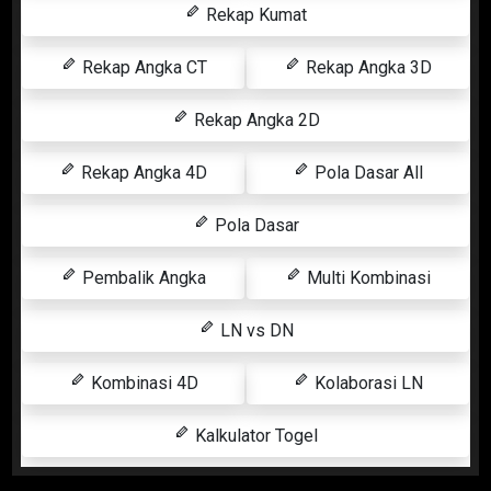
Rekap Kumat
Rekap Angka CT
Rekap Angka 3D
Rekap Angka 2D
Rekap Angka 4D
Pola Dasar All
Pola Dasar
Pembalik Angka
Multi Kombinasi
LN vs DN
Kombinasi 4D
Kolaborasi LN
Kalkulator Togel