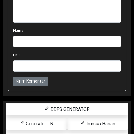
Nama
Email
Kirim Komentar
BBFS GENERATOR
Generator LN
Rumus Harian