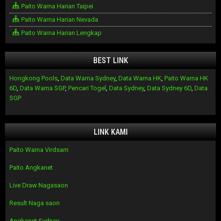
Paito Warna Harian Taipei
Paito Warna Harian Nevada
Paito Warna Harian Lengkap
BEST LINK
Hongkong Pools
,
Data Warna Sydney
,
Data Warna HK
,
Paito Warna HK
6D
,
Data Warna SGP
,
Pencari Togel
,
Data Sydney
,
Data Sydney 6D
,
Data
SGP
LINK KAMI
Paito Warna Virdsam
Paito Angkanet
Live Draw Nagasaon
Result Naga saon
Angkanet Sydney