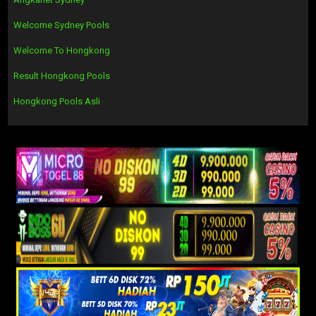
Welcome Sydney Pools
Welcome To Hongkong
Result Hongkong Pools
Hongkong Pools Asli