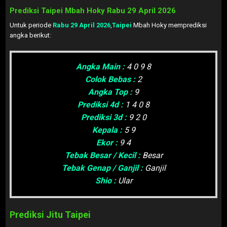
Prediksi Taipei Mbah Hoky Rabu
29 April 2026
Untuk periode
Rabu 29 April 2026
,
Taipei
Mbah Hoky memprediksi
angka berikut:
Angka Main :
4 0 9 8
Colok Bebas :
2
Angka Top :
9
Prediksi 4d :
1 4 0 8
Prediksi 3d :
9 2 0
Kepala :
5 9
Ekor :
9 4
Tebak Besar / Kecil :
Besar
Tebak Genap / Ganjil :
Ganjil
Shio :
Ular
Prediksi Jitu Taipei