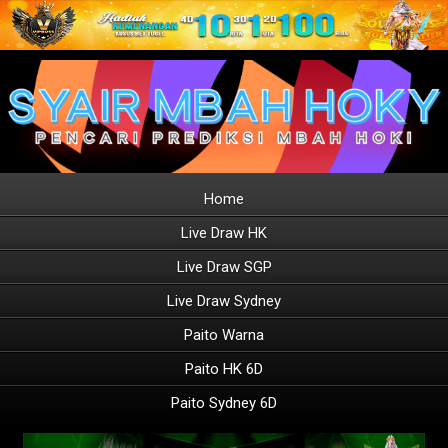
Home
Live Draw HK
Live Draw SGP
Live Draw Sydney
Paito Warna
Paito HK 6D
Paito Sydney 6D