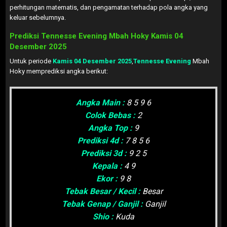
perhitungan matematis, dan pengamatan terhadap pola angka yang
keluar sebelumnya.
Prediksi Tennesse Evening Mbah Hoky Kamis
04
Desember 2025
Untuk periode
Kamis 04 Desember 2025
,
Tennesse Evening
Mbah
Hoky memprediksi angka berikut:
Angka Main :
8 5 9 6
Colok Bebas :
2
Angka Top :
9
Prediksi 4d :
7 8 5 6
Prediksi 3d :
9 2 5
Kepala :
4 9
Ekor :
9 8
Tebak Besar / Kecil :
Besar
Tebak Genap / Ganjil :
Ganjil
Shio :
Kuda