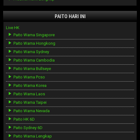
PAITO HARI INI
Live HK
Paito Warna Singapore
Paito Warna Hongkong
Paito Warna Sydney
Paito Warna Cambodia
Paito Warna Bullseye
Paito Warna Pcso
Paito Warna Korea
Paito Warna Laos
Paito Warna Taipei
Paito Warna Nevada
Paito HK 6D
Paito Sydney 6D
Paito Warna Lengkap