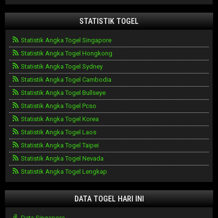
STATISTIK TOGEL
Statistik Angka Togel Singapore
Statistik Angka Togel Hongkong
Statistik Angka Togel Sydney
Statistik Angka Togel Cambodia
Statistik Angka Togel Bullseye
Statistik Angka Togel Pcso
Statistik Angka Togel Korea
Statistik Angka Togel Laos
Statistik Angka Togel Taipei
Statistik Angka Togel Nevada
Statistik Angka Togel Lengkap
DATA TOGEL HARI INI
Data Singapore