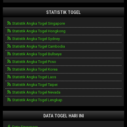
STATISTIK TOGEL
Statistik Angka Togel Singapore
Statistik Angka Togel Hongkong
Statistik Angka Togel Sydney
Statistik Angka Togel Cambodia
Statistik Angka Togel Bullseye
Statistik Angka Togel Pcso
Statistik Angka Togel Korea
Statistik Angka Togel Laos
Statistik Angka Togel Taipei
Statistik Angka Togel Nevada
Statistik Angka Togel Lengkap
DATA TOGEL HARI INI
Data Singapore