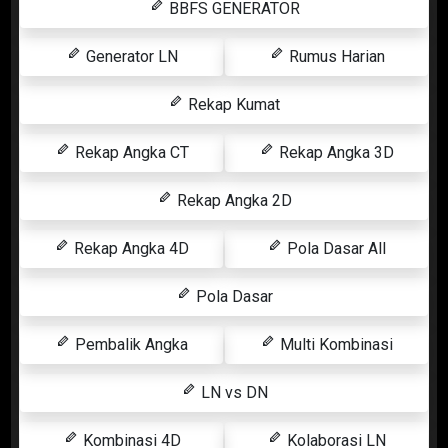
BBFS GENERATOR
Generator LN
Rumus Harian
Rekap Kumat
Rekap Angka CT
Rekap Angka 3D
Rekap Angka 2D
Rekap Angka 4D
Pola Dasar All
Pola Dasar
Pembalik Angka
Multi Kombinasi
LN vs DN
Kombinasi 4D
Kolaborasi LN