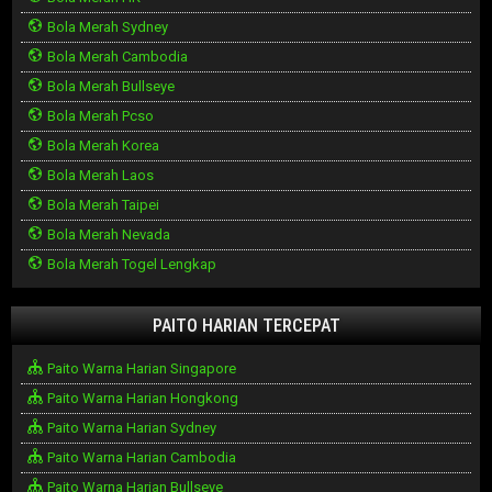
Bola Merah Sydney
Bola Merah Cambodia
Bola Merah Bullseye
Bola Merah Pcso
Bola Merah Korea
Bola Merah Laos
Bola Merah Taipei
Bola Merah Nevada
Bola Merah Togel Lengkap
PAITO HARIAN TERCEPAT
Paito Warna Harian Singapore
Paito Warna Harian Hongkong
Paito Warna Harian Sydney
Paito Warna Harian Cambodia
Paito Warna Harian Bullseye