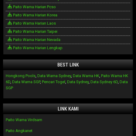
Paito Warna Harian Pcso
Paito Warna Harian Korea
Paito Warna Harian Laos
Paito Warna Harian Taipei
Paito Warna Harian Nevada
Paito Warna Harian Lengkap
BEST LINK
Hongkong Pools
,
Data Warna Sydney
,
Data Warna HK
,
Paito Warna HK
6D
,
Data Warna SGP
,
Pencari Togel
,
Data Sydney
,
Data Sydney 6D
,
Data
SGP
LINK KAMI
Paito Warna Virdsam
Paito Angkanet