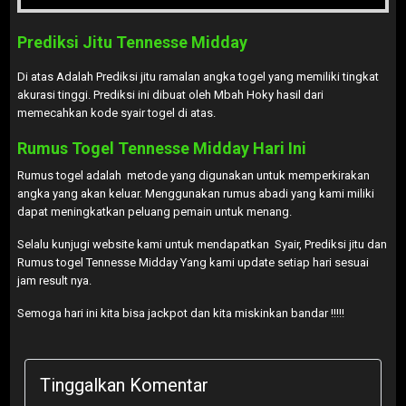
Prediksi Jitu Tennesse Midday
Di atas Adalah Prediksi jitu ramalan angka togel yang memiliki tingkat
akurasi tinggi. Prediksi ini dibuat oleh Mbah Hoky hasil dari
memecahkan kode syair togel di atas.
Rumus Togel Tennesse Midday Hari Ini
Rumus togel adalah metode yang digunakan untuk memperkirakan
angka yang akan keluar. Menggunakan rumus abadi yang kami miliki
dapat meningkatkan peluang pemain untuk menang.
Selalu kunjugi website kami untuk mendapatkan Syair, Prediksi jitu dan
Rumus togel Tennesse Midday Yang kami update setiap hari sesuai
jam result nya.
Semoga hari ini kita bisa jackpot dan kita miskinkan bandar !!!!!
Tinggalkan Komentar