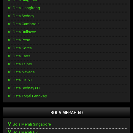
Data Hongkong
Data Sydney
Data Cambodia
Data Bullseye
Data Pcso
Data Korea
Data Laos
Data Taipei
Data Nevada
Data HK 6D
Data Sydney 6D
Data Togel Lengkap
BOLA MERAH 6D
Bola Merah Singapore
Bola Merah HK