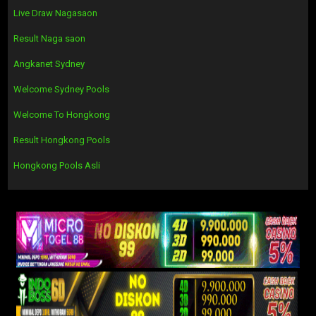
Live Draw Nagasaon
Result Naga saon
Angkanet Sydney
Welcome Sydney Pools
Welcome To Hongkong
Result Hongkong Pools
Hongkong Pools Asli