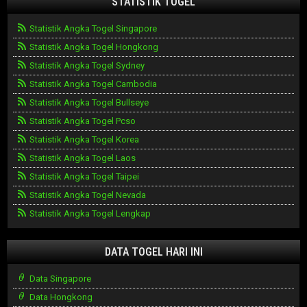
STATISTIK TOGEL
Statistik Angka Togel Singapore
Statistik Angka Togel Hongkong
Statistik Angka Togel Sydney
Statistik Angka Togel Cambodia
Statistik Angka Togel Bullseye
Statistik Angka Togel Pcso
Statistik Angka Togel Korea
Statistik Angka Togel Laos
Statistik Angka Togel Taipei
Statistik Angka Togel Nevada
Statistik Angka Togel Lengkap
DATA TOGEL HARI INI
Data Singapore
Data Hongkong