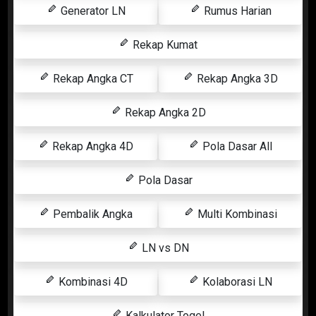
Generator LN
Rumus Harian
Rekap Kumat
Rekap Angka CT
Rekap Angka 3D
Rekap Angka 2D
Rekap Angka 4D
Pola Dasar All
Pola Dasar
Pembalik Angka
Multi Kombinasi
LN vs DN
Kombinasi 4D
Kolaborasi LN
Kalkulator Togel