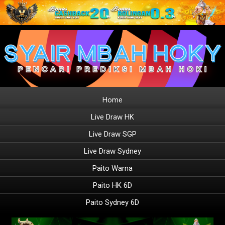
Home
Live Draw HK
Live Draw SGP
Live Draw Sydney
Paito Warna
Paito HK 6D
Paito Sydney 6D