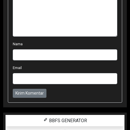
Nama
Email
Kirim Komentar
BBFS GENERATOR