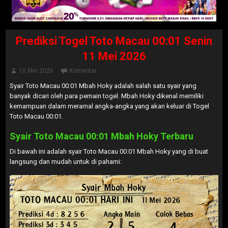
Prediksi Togel Toto Macau 00:01 Senin
11 Mei 2026
10 Mei 2026
Komentar
Syair Toto Macau 00:01 Mbah Hoky adalah salah satu syair yang
banyak dicari oleh para pemain togel. Mbah Hoky dikenal memiliki
kemampuan dalam meramal angka-angka yang akan keluar di Togel
Toto Macau 00:01.
Syair Toto Macau 00:01 Mbah Hoky Terbaru
Di bawah ini adalah syair Toto Macau 00:01 Mbah Hoky yang di buat
langsung dan mudah untuk di pahami: