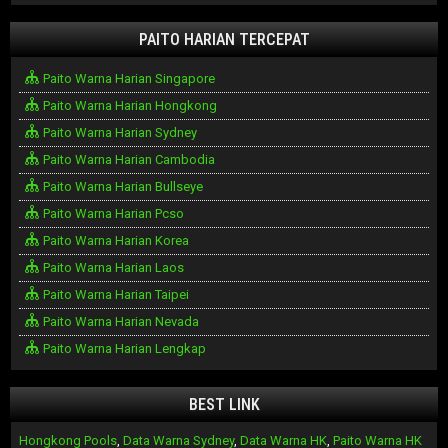
PAITO HARIAN TERCEPAT
Paito Warna Harian Singapore
Paito Warna Harian Hongkong
Paito Warna Harian Sydney
Paito Warna Harian Cambodia
Paito Warna Harian Bullseye
Paito Warna Harian Pcso
Paito Warna Harian Korea
Paito Warna Harian Laos
Paito Warna Harian Taipei
Paito Warna Harian Nevada
Paito Warna Harian Lengkap
BEST LINK
Hongkong Pools
,
Data Warna Sydney
,
Data Warna HK
,
Paito Warna HK