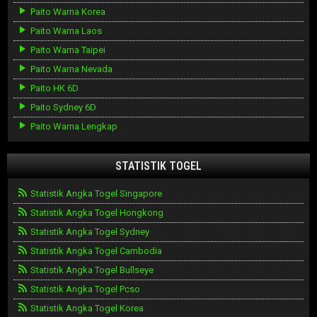
Paito Warna Korea
Paito Warna Laos
Paito Warna Taipei
Paito Warna Nevada
Paito HK 6D
Paito Sydney 6D
Paito Warna Lengkap
STATISTIK TOGEL
Statistik Angka Togel Singapore
Statistik Angka Togel Hongkong
Statistik Angka Togel Sydney
Statistik Angka Togel Cambodia
Statistik Angka Togel Bullseye
Statistik Angka Togel Pcso
Statistik Angka Togel Korea