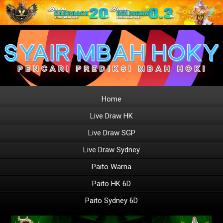
Home
Live Draw HK
Live Draw SGP
Live Draw Sydney
Paito Warna
Paito HK 6D
Paito Sydney 6D