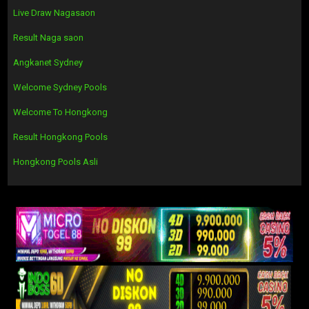
Live Draw Nagasaon
Result Naga saon
Angkanet Sydney
Welcome Sydney Pools
Welcome To Hongkong
Result Hongkong Pools
Hongkong Pools Asli