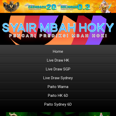
Home
Live Draw HK
Live Draw SGP
Live Draw Sydney
Paito Warna
Paito HK 6D
Paito Sydney 6D