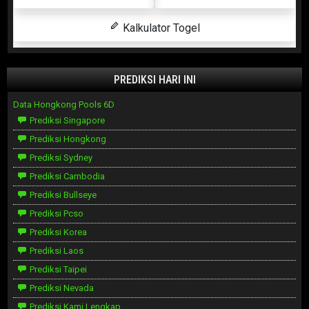
Kalkulator Togel
PREDIKSI HARI INI
Data Hongkong Pools 6D
Prediksi Singapore
Prediksi Hongkong
Prediksi Sydney
Prediksi Cambodia
Prediksi Bullseye
Prediksi Pcso
Prediksi Korea
Prediksi Laos
Prediksi Taipei
Prediksi Nevada
Prediksi Kami Lengkap