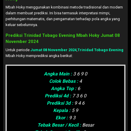
Mbah Hoky menggunakan kombinasi metode tradisional dan modern
dalam membuat prediksi. Ini bisa termasuk interpretasi mimpi,
perhitungan matematis, dan pengamatan terhadap pola angka yang
keluar sebelumnya.
Prediksi Trinidad Tobago Evening Mbah Hoky Jumat
08
November 2024
Untuk periode
Jumat 08 November 2024
,
Trinidad Tobago Evening
Mbah Hoky memprediksi angka berikut:
Angka Main :
3 6 9 0
Colok Bebas :
4
Angka Top :
6
Prediksi 4d :
7 3 6 0
Prediksi 3d :
9 4 6
Kepala :
5 9
Ekor :
9 3
Tebak Besar / Kecil :
Besar