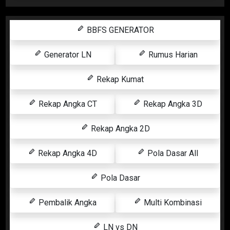
BBFS GENERATOR
Generator LN
Rumus Harian
Rekap Kumat
Rekap Angka CT
Rekap Angka 3D
Rekap Angka 2D
Rekap Angka 4D
Pola Dasar All
Pola Dasar
Pembalik Angka
Multi Kombinasi
LN vs DN