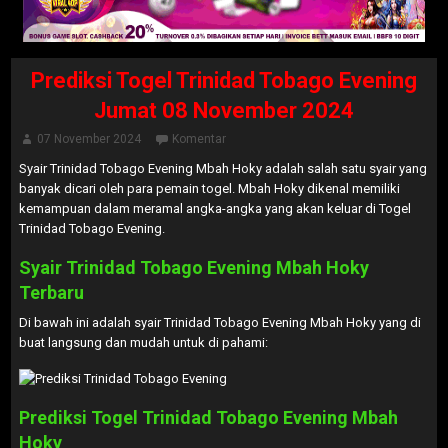
Prediksi Togel Trinidad Tobago Evening
Jumat 08 November 2024
07 November 2024
Komentar
Syair Trinidad Tobago Evening Mbah Hoky adalah salah satu syair yang
banyak dicari oleh para pemain togel. Mbah Hoky dikenal memiliki
kemampuan dalam meramal angka-angka yang akan keluar di Togel
Trinidad Tobago Evening.
Syair Trinidad Tobago Evening Mbah Hoky
Terbaru
Di bawah ini adalah syair Trinidad Tobago Evening Mbah Hoky yang di
buat langsung dan mudah untuk di pahami:
Prediksi Togel Trinidad Tobago Evening Mbah
Hoky