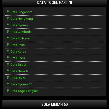
DATA TOGEL HARI INI
Data Singapore
Data Hongkong
Data Sydney
Data Cambodia
Data Bullseye
Data Pcso
Data Korea
Data Laos
Data Taipei
Data Nevada
Data HK 6D
Data Sydney 6D
Data Togel Lengkap
BOLA MERAH 6D