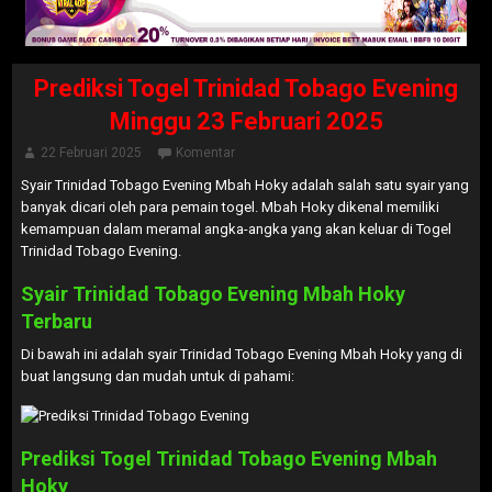
Prediksi Togel Trinidad Tobago Evening
Minggu 23 Februari 2025
22 Februari 2025
Komentar
Syair Trinidad Tobago Evening Mbah Hoky adalah salah satu syair yang
banyak dicari oleh para pemain togel. Mbah Hoky dikenal memiliki
kemampuan dalam meramal angka-angka yang akan keluar di Togel
Trinidad Tobago Evening.
Syair Trinidad Tobago Evening Mbah Hoky
Terbaru
Di bawah ini adalah syair Trinidad Tobago Evening Mbah Hoky yang di
buat langsung dan mudah untuk di pahami:
Prediksi Togel Trinidad Tobago Evening Mbah
Hoky