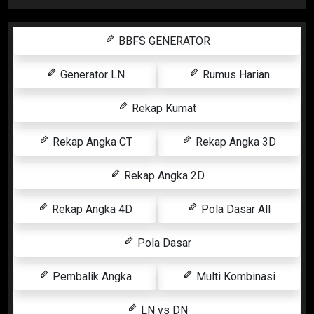
BBFS GENERATOR
Generator LN
Rumus Harian
Rekap Kumat
Rekap Angka CT
Rekap Angka 3D
Rekap Angka 2D
Rekap Angka 4D
Pola Dasar All
Pola Dasar
Pembalik Angka
Multi Kombinasi
LN vs DN