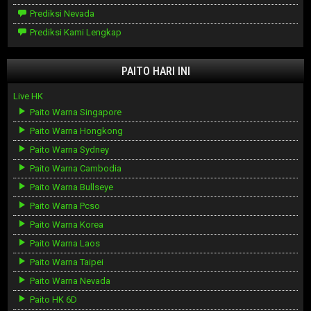
Prediksi Nevada
Prediksi Kami Lengkap
PAITO HARI INI
Live HK
Paito Warna Singapore
Paito Warna Hongkong
Paito Warna Sydney
Paito Warna Cambodia
Paito Warna Bullseye
Paito Warna Pcso
Paito Warna Korea
Paito Warna Laos
Paito Warna Taipei
Paito Warna Nevada
Paito HK 6D