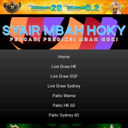
Home
Live Draw HK
Live Draw SGP
Live Draw Sydney
Paito Warna
Paito HK 6D
Paito Sydney 6D