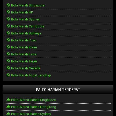
Bola Merah Singapore
Bola Merah HK
Bola Merah Sydney
Bola Merah Cambodia
Bola Merah Bullseye
Bola Merah Pcso
Bola Merah Korea
Bola Merah Laos
Bola Merah Taipei
Bola Merah Nevada
Bola Merah Togel Lengkap
PAITO HARIAN TERCEPAT
Paito Warna Harian Singapore
Paito Warna Harian Hongkong
Paito Warna Harian Sydney