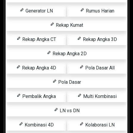
Generator LN
Rumus Harian
Rekap Kumat
Rekap Angka CT
Rekap Angka 3D
Rekap Angka 2D
Rekap Angka 4D
Pola Dasar All
Pola Dasar
Pembalik Angka
Multi Kombinasi
LN vs DN
Kombinasi 4D
Kolaborasi LN