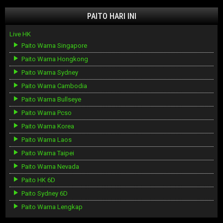
PAITO HARI INI
Live HK
Paito Warna Singapore
Paito Warna Hongkong
Paito Warna Sydney
Paito Warna Cambodia
Paito Warna Bullseye
Paito Warna Pcso
Paito Warna Korea
Paito Warna Laos
Paito Warna Taipei
Paito Warna Nevada
Paito HK 6D
Paito Sydney 6D
Paito Warna Lengkap