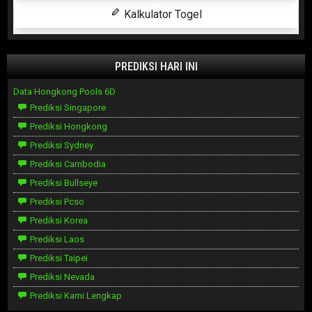
Kalkulator Togel
PREDIKSI HARI INI
Data Hongkong Pools 6D
Prediksi Singapore
Prediksi Hongkong
Prediksi Sydney
Prediksi Cambodia
Prediksi Bullseye
Prediksi Pcso
Prediksi Korea
Prediksi Laos
Prediksi Taipei
Prediksi Nevada
Prediksi Kami Lengkap