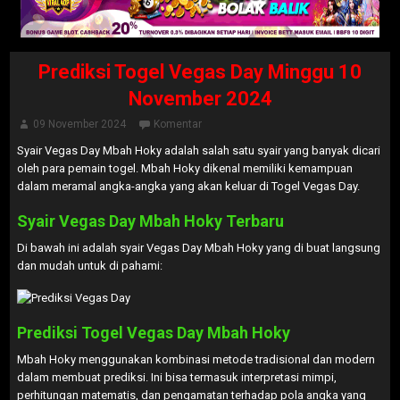
Prediksi Togel Vegas Day Minggu 10
November 2024
09 November 2024
Komentar
Syair Vegas Day Mbah Hoky adalah salah satu syair yang banyak dicari
oleh para pemain togel. Mbah Hoky dikenal memiliki kemampuan
dalam meramal angka-angka yang akan keluar di Togel Vegas Day.
Syair Vegas Day Mbah Hoky Terbaru
Di bawah ini adalah syair Vegas Day Mbah Hoky yang di buat langsung
dan mudah untuk di pahami:
Prediksi Togel Vegas Day Mbah Hoky
Mbah Hoky menggunakan kombinasi metode tradisional dan modern
dalam membuat prediksi. Ini bisa termasuk interpretasi mimpi,
perhitungan matematis, dan pengamatan terhadap pola angka yang