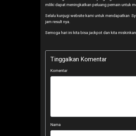
miliki dapat meningkatkan peluang pemain untuk m
Selalu kunjugi website kami untuk mendapatkan Syai
jam result nya.
Semoga hari ini kita bisa jackpot dan kita miskinkan 
Tinggalkan Komentar
Komentar
Nama