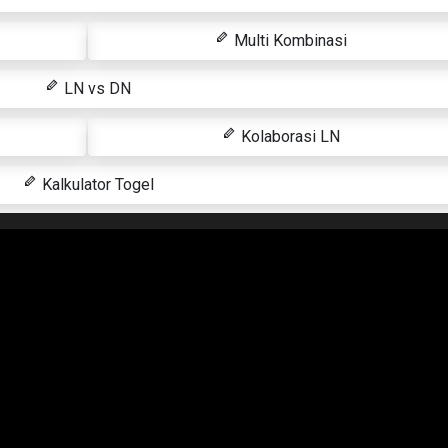
Multi Kombinasi
LN vs DN
Kolaborasi LN
Kalkulator Togel