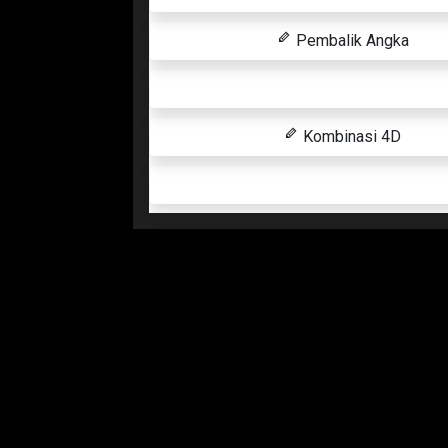
Pembalik Angka
Kombinasi 4D