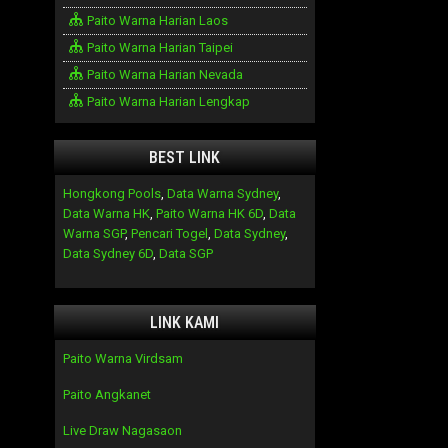
Paito Warna Harian Laos
Paito Warna Harian Taipei
Paito Warna Harian Nevada
Paito Warna Harian Lengkap
BEST LINK
Hongkong Pools
,
Data Warna Sydney
,
Data Warna HK
,
Paito Warna HK 6D
,
Data
Warna SGP
,
Pencari Togel
,
Data Sydney
,
Data Sydney 6D
,
Data SGP
LINK KAMI
Paito Warna Virdsam
Paito Angkanet
Live Draw Nagasaon