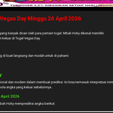
 Vegas Day Minggu 26 April 2026
yang banyak dicari oleh para pemain togel. Mbah Hoky dikenal memiliki
keluar di Togel Vegas Day.
g di buat langsung dan mudah untuk di pahami:
y
al dan modern dalam membuat prediksi. Ini bisa termasuk interpretasi mim
pola angka yang keluar sebelumnya.
 April 2026
bah Hoky memprediksi angka berikut: