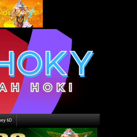
ney 6D