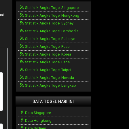
Statistik Angka Togel Singapore
uai
Statistik Angka Togel Hongkong
Statistik Angka Togel Sydney
Statistik Angka Togel Cambodia
Statistik Angka Togel Bullseye
Statistik Angka Togel Pcso
Statistik Angka Togel Korea
Statistik Angka Togel Laos
Statistik Angka Togel Taipei
Statistik Angka Togel Nevada
Statistik Angka Togel Lengkap
DATA TOGEL HARI INI
Data Singapore
Data Hongkong
Data Sydney