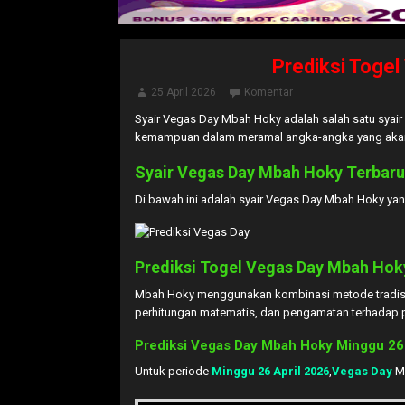
Prediksi Togel
25 April 2026
Komentar
Syair Vegas Day Mbah Hoky adalah salah satu syair 
kemampuan dalam meramal angka-angka yang akan 
Syair Vegas Day Mbah Hoky Terbaru
Di bawah ini adalah syair Vegas Day Mbah Hoky yan
Prediksi Togel Vegas Day Mbah Hok
Mbah Hoky menggunakan kombinasi metode tradision
perhitungan matematis, dan pengamatan terhadap 
Prediksi Vegas Day Mbah Hoky Minggu
26
Untuk periode
Minggu 26 April 2026
,
Vegas Day
M