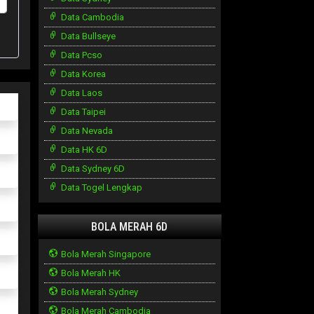
Data Cambodia
Data Bullseye
Data Pcso
Data Korea
Data Laos
Data Taipei
Data Nevada
Data HK 6D
Data Sydney 6D
Data Togel Lengkap
BOLA MERAH 6D
Bola Merah Singapore
Bola Merah HK
Bola Merah Sydney
Bola Merah Cambodia