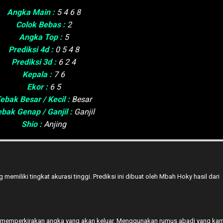
Angka Main :
5 4 6 8
Colok Bebas :
2
Angka Top :
5
Prediksi 4d :
0 5 4 8
Prediksi 3d :
6 2 4
Kepala :
7 6
Ekor :
6 5
ebak Besar / Kecil :
Besar
ebak Genap / Ganjil :
Ganjil
Shio :
Anjing
 memiliki tingkat akurasi tinggi. Prediksi ini dibuat oleh Mbah Hoky hasil dari
 memperkirakan angka yang akan keluar. Menggunakan rumus abadi yang kam