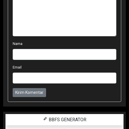
Nama
Email
Kirim Komentar
BBFS GENERATOR