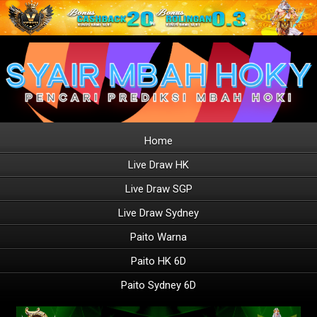
Home
Live Draw HK
Live Draw SGP
Live Draw Sydney
Paito Warna
Paito HK 6D
Paito Sydney 6D