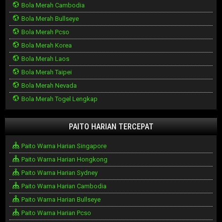
Bola Merah Cambodia
Bola Merah Bullseye
Bola Merah Pcso
Bola Merah Korea
Bola Merah Laos
Bola Merah Taipei
Bola Merah Nevada
Bola Merah Togel Lengkap
PAITO HARIAN TERCEPAT
Paito Warna Harian Singapore
Paito Warna Harian Hongkong
Paito Warna Harian Sydney
Paito Warna Harian Cambodia
Paito Warna Harian Bullseye
Paito Warna Harian Pcso