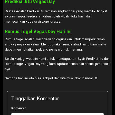
Prediksi Jitu Vegas Day
Di atas Adalah Prediksi jitu ramalan angka togel yang memiliki tingkat
akurasi tinggi. Prediksi ini dibuat oleh Mbah Hoky hasil dari
memecahkan kode syair togel di atas.
Rumus Togel Vegas Day Hari Ini
Rumus togel adalah metode yang digunakan untuk memperkirakan
angka yang akan keluar. Menggunakan rumus abadi yang kami miliki
dapat meningkatkan peluang pemain untuk menang.
Selalu kunjugi website kami untuk mendapatkan Syair, Prediksi jitu dan
Rumus togel Vegas Day Yang kami update setiap hari sesuai jam result
nya.
Semoga hari ini kita bisa jackpot dan kita miskinkan bandar !!!!!
Tinggalkan Komentar
Komentar