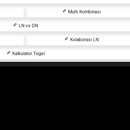
Multi Kombinasi
LN vs DN
Kolaborasi LN
Kalkulator Togel