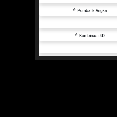
Pembalik Angka
Kombinasi 4D