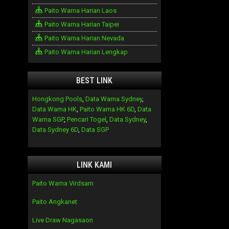
Paito Warna Harian Laos
Paito Warna Harian Taipei
Paito Warna Harian Nevada
Paito Warna Harian Lengkap
BEST LINK
Hongkong Pools
,
Data Warna Sydney
,
Data Warna HK
,
Paito Warna HK 6D
,
Data
Warna SGP
,
Pencari Togel
,
Data Sydney
,
Data Sydney 6D
,
Data SGP
LINK KAMI
Paito Warna Virdsam
Paito Angkanet
Live Draw Nagasaon