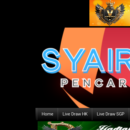
Home
Live Draw HK
Live Draw SGP