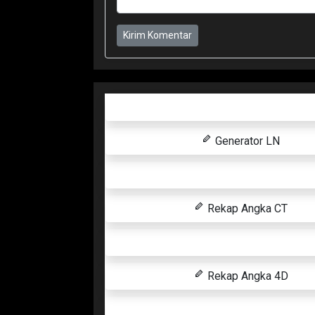
Kirim Komentar
Generator LN
Rekap Angka CT
Rekap Angka 4D