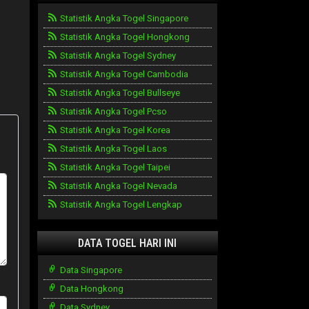
Statistik Angka Togel Singapore
Statistik Angka Togel Hongkong
Statistik Angka Togel Sydney
Statistik Angka Togel Cambodia
Statistik Angka Togel Bullseye
Statistik Angka Togel Pcso
Statistik Angka Togel Korea
Statistik Angka Togel Laos
Statistik Angka Togel Taipei
Statistik Angka Togel Nevada
Statistik Angka Togel Lengkap
DATA TOGEL HARI INI
Data Singapore
Data Hongkong
Data Sydney