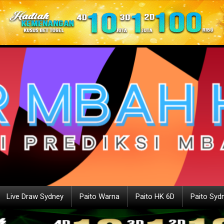
Live Draw Sydney
Paito Warna
Paito HK 6D
Paito Syd