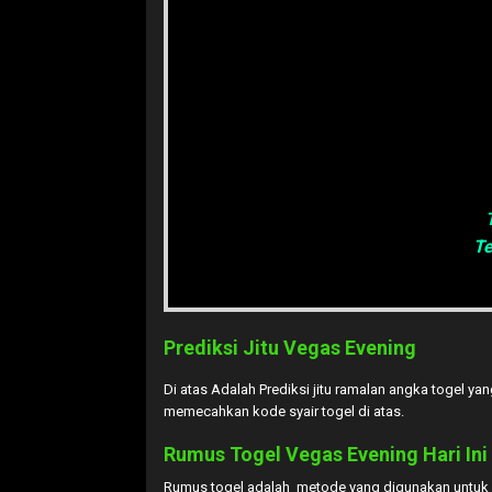
Te
Prediksi Jitu Vegas Evening
Di atas Adalah Prediksi jitu ramalan angka togel yang
memecahkan kode syair togel di atas.
Rumus Togel Vegas Evening Hari Ini
Rumus togel adalah metode yang digunakan untuk