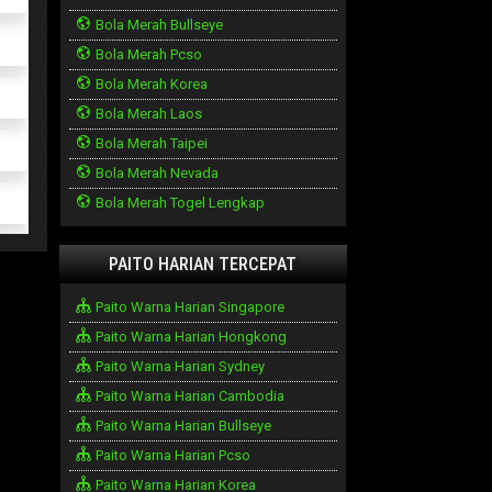
Bola Merah Bullseye
Bola Merah Pcso
Bola Merah Korea
Bola Merah Laos
Bola Merah Taipei
Bola Merah Nevada
Bola Merah Togel Lengkap
PAITO HARIAN TERCEPAT
Paito Warna Harian Singapore
Paito Warna Harian Hongkong
Paito Warna Harian Sydney
Paito Warna Harian Cambodia
Paito Warna Harian Bullseye
Paito Warna Harian Pcso
Paito Warna Harian Korea