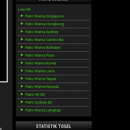
Live HK
Paito Warna Singapore
Paito Warna Hongkong
Paito Warna Sydney
Paito Warna Cambodia
Paito Warna Bullseye
Paito Warna Pcso
Paito Warna Korea
Paito Warna Laos
Paito Warna Taipei
Paito Warna Nevada
Paito HK 6D
Paito Sydney 6D
Paito Warna Lengkap
STATISTIK TOGEL
i