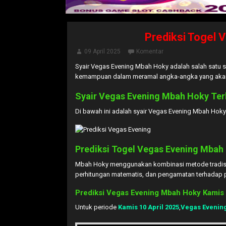
Prediksi Togel 
09 April 2025
Komentar
Syair Vegas Evening Mbah Hoky adalah salah satu sy
kemampuan dalam meramal angka-angka yang akan k
Syair Vegas Evening Mbah Hoky Ter
Di bawah ini adalah syair Vegas Evening Mbah Hoky
Prediksi Togel Vegas Evening Mbah
Mbah Hoky menggunakan kombinasi metode tradision
perhitungan matematis, dan pengamatan terhadap 
Prediksi Vegas Evening Mbah Hoky Kamis
Untuk periode
Kamis 10 April 2025
,
Vegas Evenin