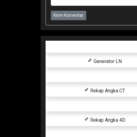
Kirim Komentar
Generator LN
Rekap Angka CT
Rekap Angka 4D