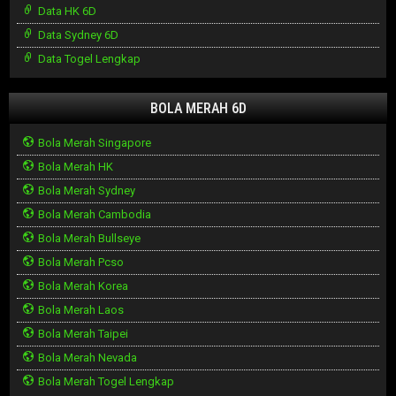
Data HK 6D
Data Sydney 6D
Data Togel Lengkap
BOLA MERAH 6D
Bola Merah Singapore
Bola Merah HK
Bola Merah Sydney
Bola Merah Cambodia
Bola Merah Bullseye
Bola Merah Pcso
Bola Merah Korea
Bola Merah Laos
Bola Merah Taipei
Bola Merah Nevada
Bola Merah Togel Lengkap