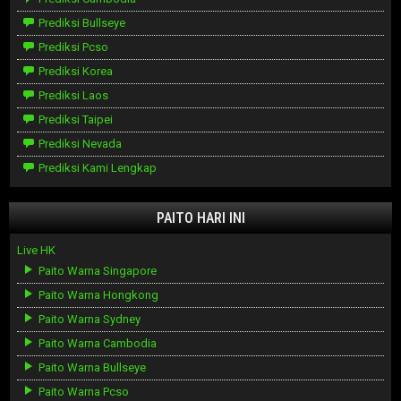
Prediksi Bullseye
Prediksi Pcso
Prediksi Korea
Prediksi Laos
Prediksi Taipei
Prediksi Nevada
Prediksi Kami Lengkap
PAITO HARI INI
Live HK
Paito Warna Singapore
Paito Warna Hongkong
Paito Warna Sydney
Paito Warna Cambodia
Paito Warna Bullseye
Paito Warna Pcso