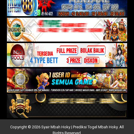
Copyright © 2026 Syair Mbah Hoky | Prediksi Togel Mbah Hoky. All
Rights Reserved.