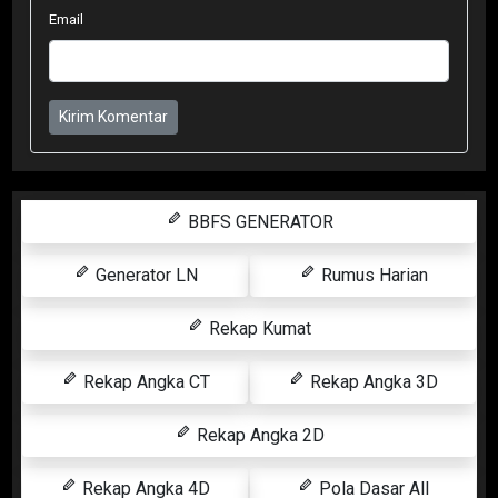
Email
Kirim Komentar
BBFS GENERATOR
Generator LN
Rumus Harian
Rekap Kumat
Rekap Angka CT
Rekap Angka 3D
Rekap Angka 2D
Rekap Angka 4D
Pola Dasar All