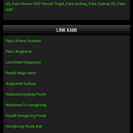
6D
,
Data Warna SGP
,
Pencari Togel
,
Data Sydney
,
Data Sydney 6D
,
Data
SGP
LINK KAMI
Paito Warna Virdsam
Paito Angkanet
Live Draw Nagasaon
Result Naga saon
Angkanet Sydney
Welcome Sydney Pools
Welcome To Hongkong
Result Hongkong Pools
Hongkong Pools Asli