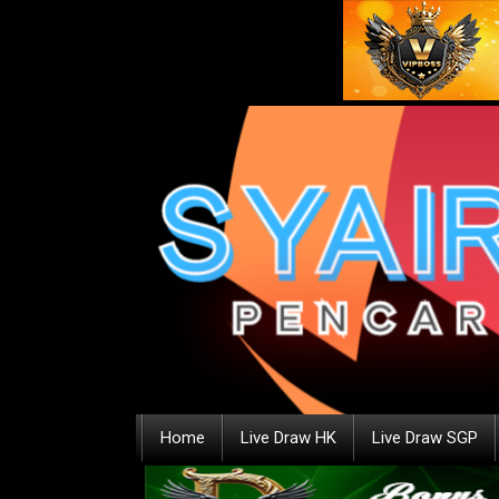
Home
Live Draw HK
Live Draw SGP