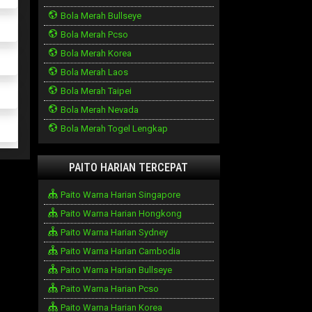
Bola Merah Bullseye
Bola Merah Pcso
Bola Merah Korea
Bola Merah Laos
Bola Merah Taipei
Bola Merah Nevada
Bola Merah Togel Lengkap
PAITO HARIAN TERCEPAT
Paito Warna Harian Singapore
Paito Warna Harian Hongkong
Paito Warna Harian Sydney
Paito Warna Harian Cambodia
Paito Warna Harian Bullseye
Paito Warna Harian Pcso
Paito Warna Harian Korea