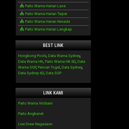
Paito Warna Harian Laos
Paito Warna Harian Taipei
Paito Warna Harian Nevada
Paito Warna Harian Lengkap
BEST LINK
Hongkong Pools
,
Data Warna Sydney
,
Data Warna HK
,
Paito Warna HK 6D
,
Data
Warna SGP
,
Pencari Togel
,
Data Sydney
,
Data Sydney 6D
,
Data SGP
LINK KAMI
Paito Warna Virdsam
Paito Angkanet
Live Draw Nagasaon