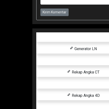
Kirim Komentar
Generator LN
Rekap Angka CT
Rekap Angka 4D