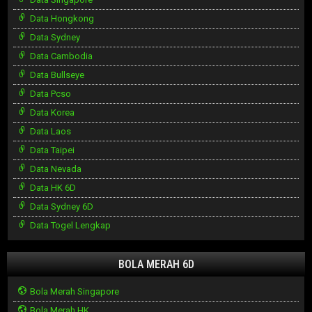
Data Hongkong
Data Sydney
Data Cambodia
Data Bullseye
Data Pcso
Data Korea
Data Laos
Data Taipei
Data Nevada
Data HK 6D
Data Sydney 6D
Data Togel Lengkap
BOLA MERAH 6D
Bola Merah Singapore
Bola Merah HK