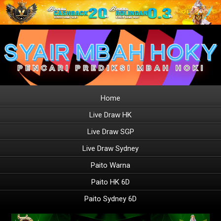
Home
Live Draw HK
Live Draw SGP
Live Draw Sydney
Paito Warna
Paito HK 6D
Paito Sydney 6D