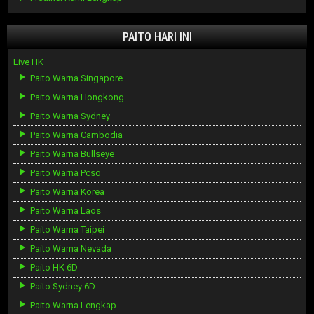
PAITO HARI INI
Live HK
Paito Warna Singapore
Paito Warna Hongkong
Paito Warna Sydney
Paito Warna Cambodia
Paito Warna Bullseye
Paito Warna Pcso
Paito Warna Korea
Paito Warna Laos
Paito Warna Taipei
Paito Warna Nevada
Paito HK 6D
Paito Sydney 6D
Paito Warna Lengkap