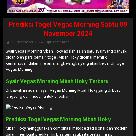
Prediksi Togel Vegas Morning Sabtu 09
November 2024
08 November 2024
Komentar
Syair Vegas Morning Mbah Hoky adalah salah satu syair yang banyak
dicari oleh para pemain togel. Mbah Hoky dikenal memiliki
kemampuan dalam meramal angka-angka yang akan keluar di Togel
Vegas Morning.
Syair Vegas Morning Mbah Hoky Terbaru
Di bawah ini adalah syair Vegas Morning Mbah Hoky yang di buat
langsung dan mudah untuk di pahami:
Prediksi Togel Vegas Morning Mbah Hoky
Mbah Hoky menggunakan kombinasi metode tradisional dan modern
dalam membuat prediksi. Ini bisa termasuk interpretasi mimpi,