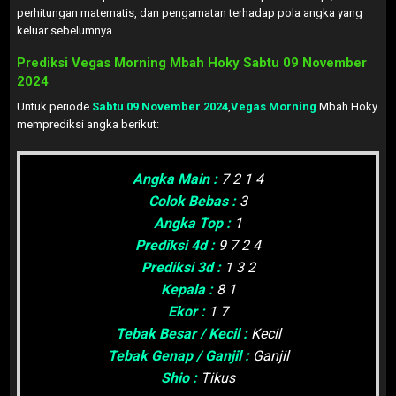
perhitungan matematis, dan pengamatan terhadap pola angka yang
keluar sebelumnya.
Prediksi Vegas Morning Mbah Hoky Sabtu
09 November
2024
Untuk periode
Sabtu 09 November 2024
,
Vegas Morning
Mbah Hoky
memprediksi angka berikut:
Angka Main :
7 2 1 4
Colok Bebas :
3
Angka Top :
1
Prediksi 4d :
9 7 2 4
Prediksi 3d :
1 3 2
Kepala :
8 1
Ekor :
1 7
Tebak Besar / Kecil :
Kecil
Tebak Genap / Ganjil :
Ganjil
Shio :
Tikus