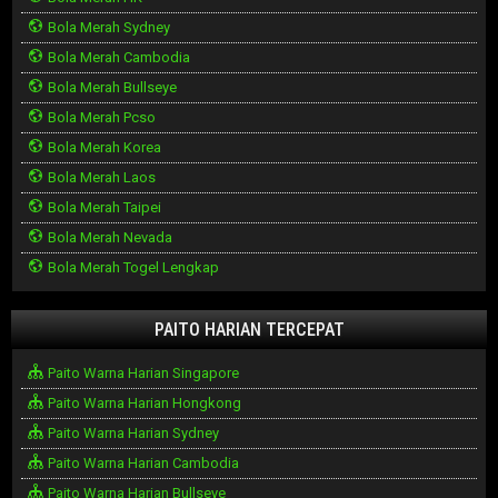
Bola Merah Sydney
Bola Merah Cambodia
Bola Merah Bullseye
Bola Merah Pcso
Bola Merah Korea
Bola Merah Laos
Bola Merah Taipei
Bola Merah Nevada
Bola Merah Togel Lengkap
PAITO HARIAN TERCEPAT
Paito Warna Harian Singapore
Paito Warna Harian Hongkong
Paito Warna Harian Sydney
Paito Warna Harian Cambodia
Paito Warna Harian Bullseye