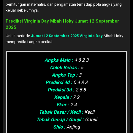
perhitungan matematis, dan pengamatan terhadap pola angka yang
keluar sebelumnya.
Prediksi Virginia Day Mbah Hoky Jumat
12 September
2025
Untuk periode
Jumat 12 September 2025
,
Virginia Day
Mbah Hoky
memprediksi angka berikut:
Angka Main :
4 8 2 3
Colok Bebas :
5
Angka Top :
3
Prediksi 4d :
0 4 8 3
Prediksi 3d :
2 5 8
Kepala :
7 2
Ekor :
2 4
Tebak Besar / Kecil :
Kecil
Tebak Genap / Ganjil :
Ganjil
Shio :
Anjing