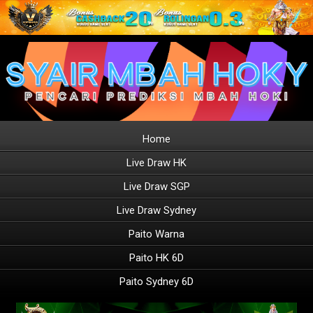
Home
Live Draw HK
Live Draw SGP
Live Draw Sydney
Paito Warna
Paito HK 6D
Paito Sydney 6D