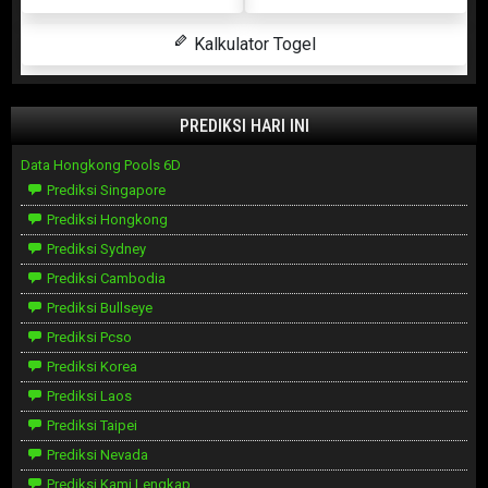
Kalkulator Togel
PREDIKSI HARI INI
Data Hongkong Pools 6D
Prediksi Singapore
Prediksi Hongkong
Prediksi Sydney
Prediksi Cambodia
Prediksi Bullseye
Prediksi Pcso
Prediksi Korea
Prediksi Laos
Prediksi Taipei
Prediksi Nevada
Prediksi Kami Lengkap