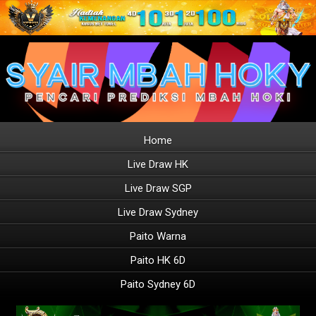
Home
Live Draw HK
Live Draw SGP
Live Draw Sydney
Paito Warna
Paito HK 6D
Paito Sydney 6D