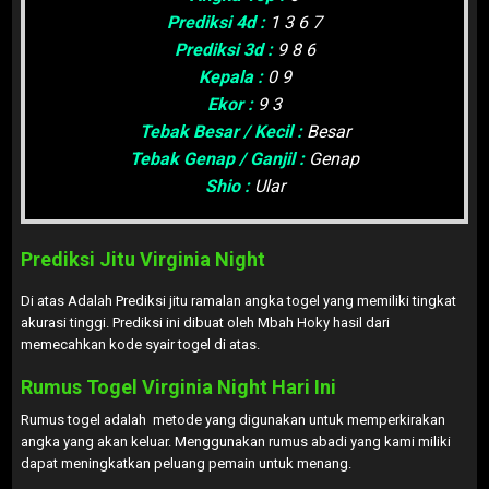
Prediksi 4d :
1 3 6 7
Prediksi 3d :
9 8 6
Kepala :
0 9
Ekor :
9 3
Tebak Besar / Kecil :
Besar
Tebak Genap / Ganjil :
Genap
Shio :
Ular
Prediksi Jitu Virginia Night
Di atas Adalah Prediksi jitu ramalan angka togel yang memiliki tingkat
akurasi tinggi. Prediksi ini dibuat oleh Mbah Hoky hasil dari
memecahkan kode syair togel di atas.
Rumus Togel Virginia Night Hari Ini
Rumus togel adalah metode yang digunakan untuk memperkirakan
angka yang akan keluar. Menggunakan rumus abadi yang kami miliki
dapat meningkatkan peluang pemain untuk menang.