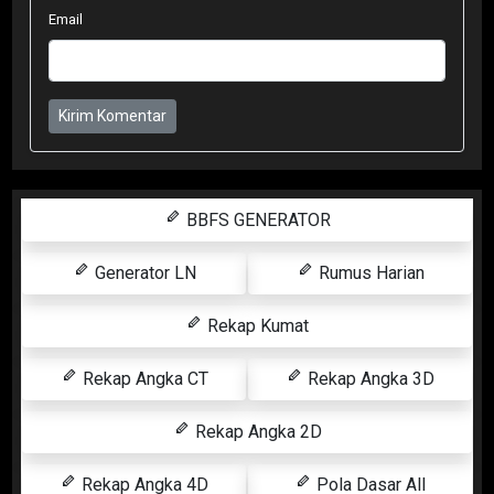
Email
Kirim Komentar
BBFS GENERATOR
Generator LN
Rumus Harian
Rekap Kumat
Rekap Angka CT
Rekap Angka 3D
Rekap Angka 2D
Rekap Angka 4D
Pola Dasar All