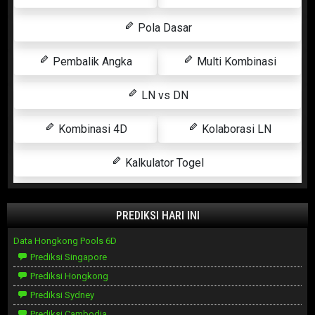
Pola Dasar
Pembalik Angka
Multi Kombinasi
LN vs DN
Kombinasi 4D
Kolaborasi LN
Kalkulator Togel
PREDIKSI HARI INI
Data Hongkong Pools 6D
Prediksi Singapore
Prediksi Hongkong
Prediksi Sydney
Prediksi Cambodia