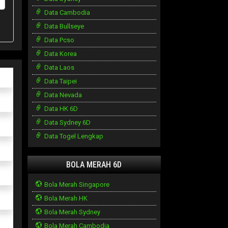
Data Cambodia
Data Bullseye
Data Pcso
Data Korea
Data Laos
Data Taipei
Data Nevada
Data HK 6D
Data Sydney 6D
Data Togel Lengkap
BOLA MERAH 6D
Bola Merah Singapore
Bola Merah HK
Bola Merah Sydney
Bola Merah Cambodia