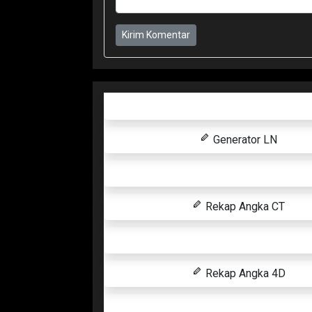
Kirim Komentar
Generator LN
Rekap Angka CT
Rekap Angka 4D