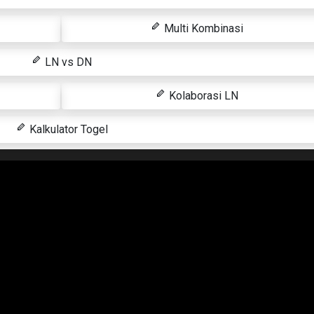
Multi Kombinasi
LN vs DN
Kolaborasi LN
Kalkulator Togel