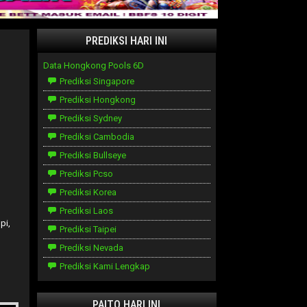
PREDIKSI HARI INI
Data Hongkong Pools 6D
Prediksi Singapore
Prediksi Hongkong
Prediksi Sydney
Prediksi Cambodia
Prediksi Bullseye
Prediksi Pcso
Prediksi Korea
Prediksi Laos
pi,
Prediksi Taipei
Prediksi Nevada
Prediksi Kami Lengkap
PAITO HARI INI