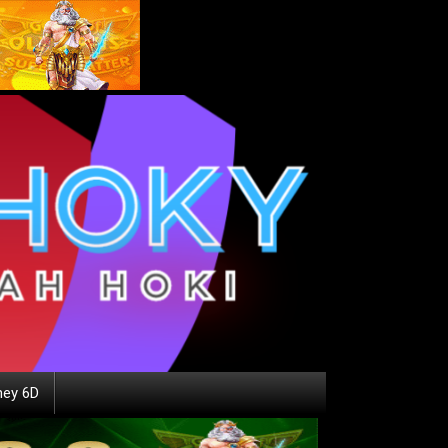
ney 6D