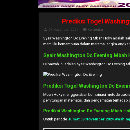
Prediksi Togel Washin
07 November 2024
Komentar
Syair Washington Dc Evening Mbah Hoky adalah sala
memiliki kemampuan dalam meramal angka-angka ya
Syair Washington Dc Evening Mbah 
Di bawah ini adalah syair Washington Dc Evening 
Prediksi Togel Washington Dc Even
Mbah Hoky menggunakan kombinasi metode tradision
perhitungan matematis, dan pengamatan terhadap 
Prediksi Washington Dc Evening Mbah H
Untuk periode
Jumat 08 November 2024
,
Washing