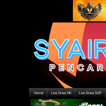
Home
Live Draw HK
Live Draw SGP