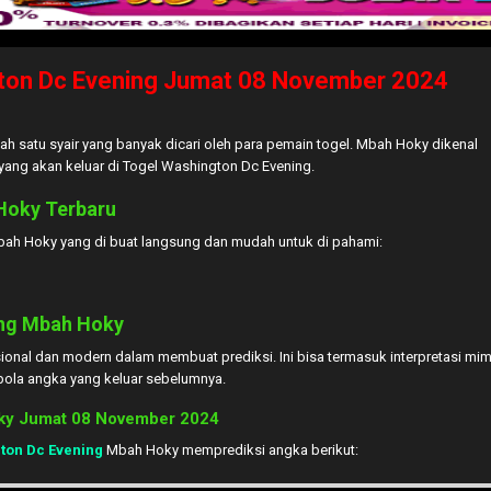
gton Dc Evening Jumat 08 November 2024
h satu syair yang banyak dicari oleh para pemain togel. Mbah Hoky dikenal
ng akan keluar di Togel Washington Dc Evening.
Hoky Terbaru
Mbah Hoky yang di buat langsung dan mudah untuk di pahami:
ing Mbah Hoky
al dan modern dalam membuat prediksi. Ini bisa termasuk interpretasi mim
pola angka yang keluar sebelumnya.
oky Jumat
08 November 2024
ton Dc Evening
Mbah Hoky memprediksi angka berikut: