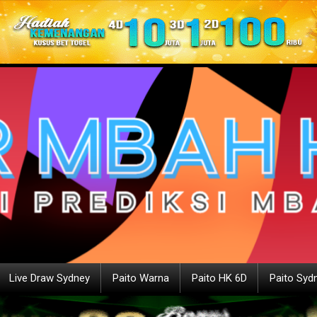
Live Draw Sydney
Paito Warna
Paito HK 6D
Paito Syd