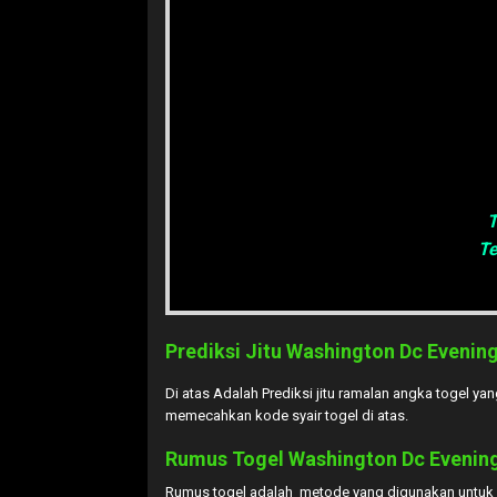
T
Te
Prediksi Jitu Washington Dc Evenin
Di atas Adalah Prediksi jitu ramalan angka togel yang
memecahkan kode syair togel di atas.
Rumus Togel Washington Dc Evening 
Rumus togel adalah metode yang digunakan untuk