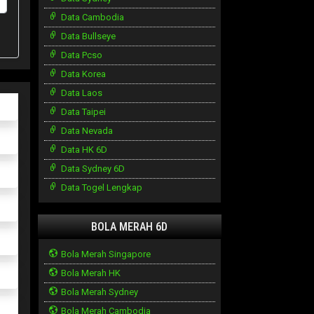
Data Cambodia
Data Bullseye
Data Pcso
Data Korea
Data Laos
Data Taipei
Data Nevada
Data HK 6D
Data Sydney 6D
Data Togel Lengkap
BOLA MERAH 6D
Bola Merah Singapore
Bola Merah HK
Bola Merah Sydney
Bola Merah Cambodia