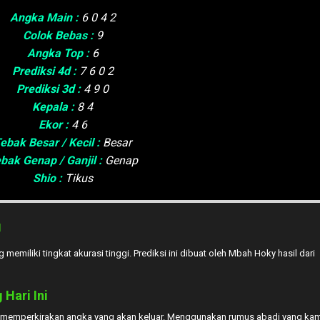
Angka Main :
6 0 4 2
Colok Bebas :
9
Angka Top :
6
Prediksi 4d :
7 6 0 2
Prediksi 3d :
4 9 0
Kepala :
8 4
Ekor :
4 6
ebak Besar / Kecil :
Besar
bak Genap / Ganjil :
Genap
Shio :
Tikus
g
 memiliki tingkat akurasi tinggi. Prediksi ini dibuat oleh Mbah Hoky hasil dari
Hari Ini
 memperkirakan angka yang akan keluar. Menggunakan rumus abadi yang kam