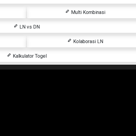
Multi Kombinasi
LN vs DN
Kolaborasi LN
Kalkulator Togel