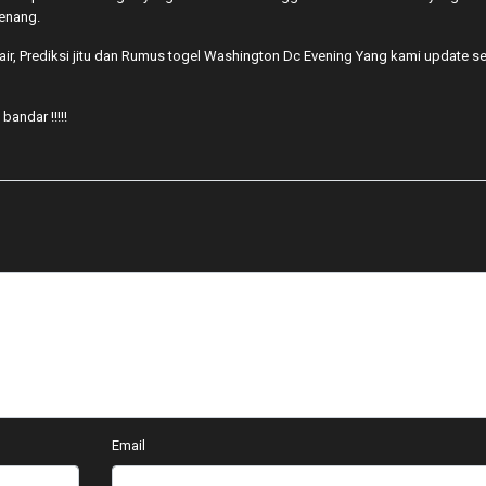
enang.
ir, Prediksi jitu dan Rumus togel Washington Dc Evening Yang kami update se
bandar !!!!!
Email