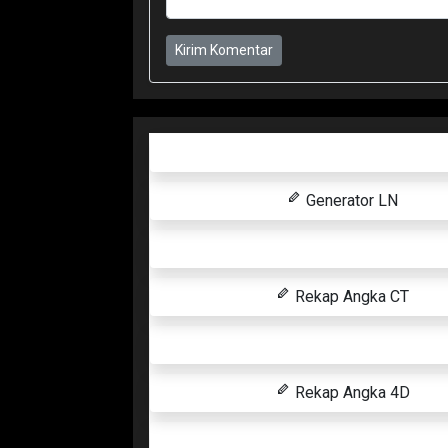
Kirim Komentar
Generator LN
Rekap Angka CT
Rekap Angka 4D