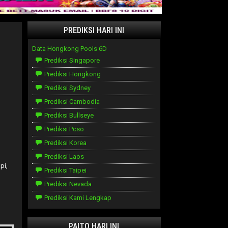
PREDIKSI HARI INI
Data Hongkong Pools 6D
Prediksi Singapore
Prediksi Hongkong
Prediksi Sydney
Prediksi Cambodia
Prediksi Bullseye
Prediksi Pcso
Prediksi Korea
Prediksi Laos
pi,
Prediksi Taipei
Prediksi Nevada
Prediksi Kami Lengkap
PAITO HARI INI