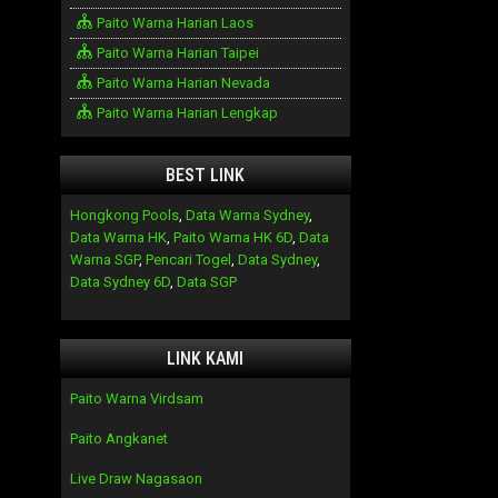
Paito Warna Harian Laos
Paito Warna Harian Taipei
Paito Warna Harian Nevada
Paito Warna Harian Lengkap
BEST LINK
Hongkong Pools
,
Data Warna Sydney
,
Data Warna HK
,
Paito Warna HK 6D
,
Data
Warna SGP
,
Pencari Togel
,
Data Sydney
,
Data Sydney 6D
,
Data SGP
LINK KAMI
Paito Warna Virdsam
Paito Angkanet
Live Draw Nagasaon