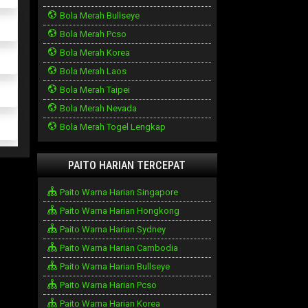
Bola Merah Bullseye
Bola Merah Pcso
Bola Merah Korea
Bola Merah Laos
Bola Merah Taipei
Bola Merah Nevada
Bola Merah Togel Lengkap
PAITO HARIAN TERCEPAT
Paito Warna Harian Singapore
Paito Warna Harian Hongkong
Paito Warna Harian Sydney
Paito Warna Harian Cambodia
Paito Warna Harian Bullseye
Paito Warna Harian Pcso
Paito Warna Harian Korea