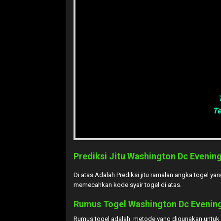
Te
Prediksi Jitu Washington Dc Evenin
Di atas Adalah Prediksi jitu ramalan angka togel yang
memecahkan kode syair togel di atas.
Rumus Togel Washington Dc Evening 
Rumus togel adalah metode yang digunakan untuk