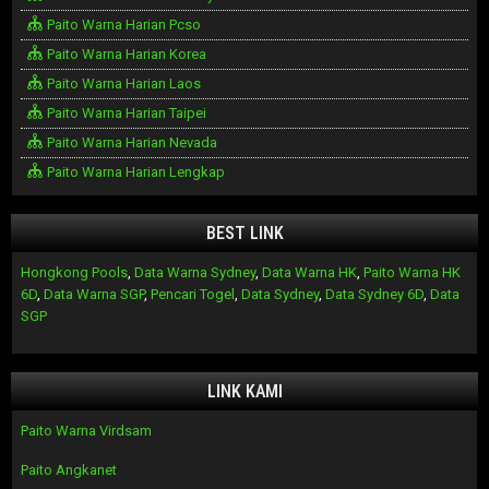
Paito Warna Harian Pcso
Paito Warna Harian Korea
Paito Warna Harian Laos
Paito Warna Harian Taipei
Paito Warna Harian Nevada
Paito Warna Harian Lengkap
BEST LINK
Hongkong Pools
,
Data Warna Sydney
,
Data Warna HK
,
Paito Warna HK
6D
,
Data Warna SGP
,
Pencari Togel
,
Data Sydney
,
Data Sydney 6D
,
Data
SGP
LINK KAMI
Paito Warna Virdsam
Paito Angkanet