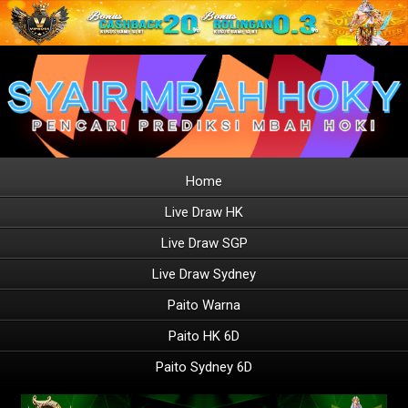
Home
Live Draw HK
Live Draw SGP
Live Draw Sydney
Paito Warna
Paito HK 6D
Paito Sydney 6D