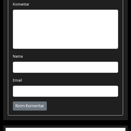
Komentar
Nama
Email
Kirim Komentar