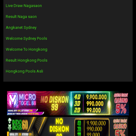
Live Draw Nagasaon
Result Naga saon
Angkanet Sydney
Welcome Sydney Pools
Welcome To Hongkong
Result Hongkong Pools
Hongkong Pools Asli