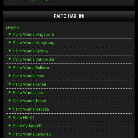
PAITO HARI INI
Live HK
Paito Warna Singapore
Paito Warna Hongkong
Paito Warna Sydney
Paito Warna Cambodia
Paito Warna Bullseye
Paito Warna Pcso
Paito Warna Korea
Paito Warna Laos
Paito Warna Taipei
Paito Warna Nevada
Paito HK 6D
Paito Sydney 6D
Paito Warna Lengkap