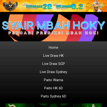
Home
Live Draw HK
Live Draw SGP
Live Draw Sydney
Paito Warna
Paito HK 6D
Paito Sydney 6D