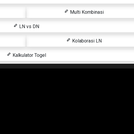
Multi Kombinasi
LN vs DN
Kolaborasi LN
Kalkulator Togel