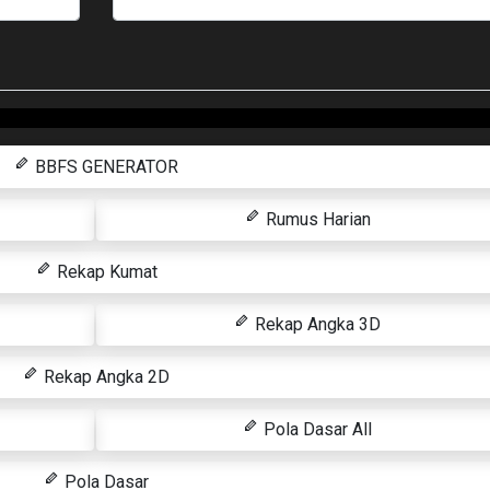
BBFS GENERATOR
Rumus Harian
Rekap Kumat
Rekap Angka 3D
Rekap Angka 2D
Pola Dasar All
Pola Dasar