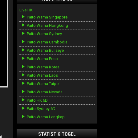
Live HK
Paito Warna Singapore
Paito Warna Hongkong
Paito Warna Sydney
Paito Warna Cambodia
Paito Warna Bullseye
Paito Warna Pcso
Paito Warna Korea
Paito Warna Laos
Paito Warna Taipei
Paito Warna Nevada
Paito HK 6D
Paito Sydney 6D
Paito Warna Lengkap
STATISTIK TOGEL
i