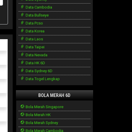
Data Cambodia
Data Bullseye
Data Pcso
Data Korea
Data Laos
Data Taipei
Data Nevada
Data HK 6D
Data Sydney 6D
Data Togel Lengkap
BOLA MERAH 6D
Bola Merah Singapore
Bola Merah HK
Bola Merah Sydney
Bola Merah Cambodia