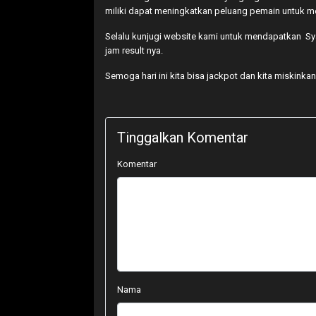
miliki dapat meningkatkan peluang pemain untuk m
Selalu kunjugi website kami untuk mendapatkan Syai
jam result nya.
Semoga hari ini kita bisa jackpot dan kita miskinkan 
Tinggalkan Komentar
Komentar
Nama