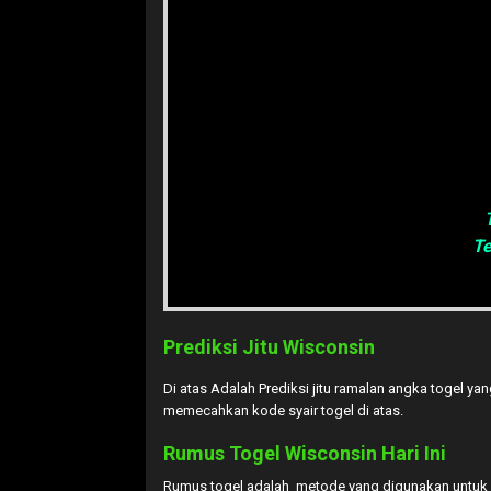
Te
Prediksi Jitu Wisconsin
Di atas Adalah Prediksi jitu ramalan angka togel yang
memecahkan kode syair togel di atas.
Rumus Togel Wisconsin Hari Ini
Rumus togel adalah metode yang digunakan untuk