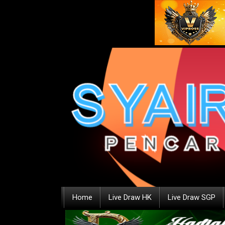
Home
Live Draw HK
Live Draw SGP