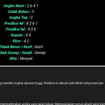
Angka Main :
2 6 4 1
Colok Bebas :
3
Angka Top :
2
Prediksi 4d :
8 2 6 1
Prediksi 3d :
4 3 6
Kepala :
0 4
Ekor :
4 2
Tebak Besar / Kecil :
Kecil
bak Genap / Ganjil :
Genap
Shio :
Monyet
 memiliki tingkat akurasi tinggi. Prediksi ini dibuat oleh Mbah Hoky hasil dari
 memperkirakan angka yang akan keluar. Menggunakan rumus abadi yang kam