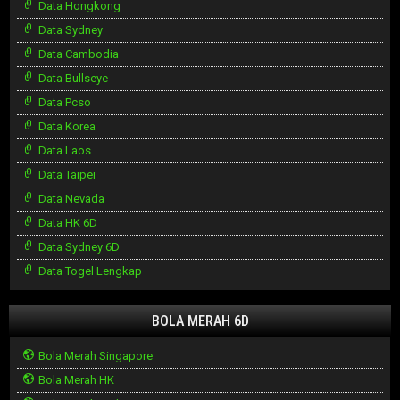
Data Hongkong
Data Sydney
Data Cambodia
Data Bullseye
Data Pcso
Data Korea
Data Laos
Data Taipei
Data Nevada
Data HK 6D
Data Sydney 6D
Data Togel Lengkap
BOLA MERAH 6D
Bola Merah Singapore
Bola Merah HK