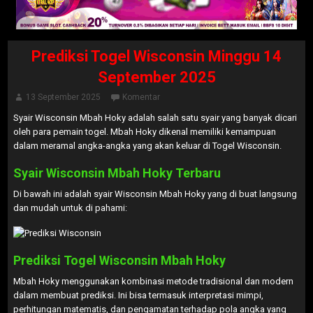
Prediksi Togel Wisconsin Minggu 14
September 2025
13 September 2025
Komentar
Syair Wisconsin Mbah Hoky adalah salah satu syair yang banyak dicari
oleh para pemain togel. Mbah Hoky dikenal memiliki kemampuan
dalam meramal angka-angka yang akan keluar di Togel Wisconsin.
Syair Wisconsin Mbah Hoky Terbaru
Di bawah ini adalah syair Wisconsin Mbah Hoky yang di buat langsung
dan mudah untuk di pahami:
Prediksi Togel Wisconsin Mbah Hoky
Mbah Hoky menggunakan kombinasi metode tradisional dan modern
dalam membuat prediksi. Ini bisa termasuk interpretasi mimpi,
perhitungan matematis, dan pengamatan terhadap pola angka yang