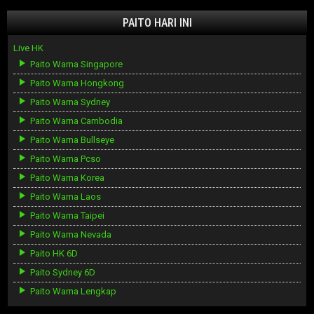
PAITO HARI INI
Live HK
Paito Warna Singapore
Paito Warna Hongkong
Paito Warna Sydney
Paito Warna Cambodia
Paito Warna Bullseye
Paito Warna Pcso
Paito Warna Korea
Paito Warna Laos
Paito Warna Taipei
Paito Warna Nevada
Paito HK 6D
Paito Sydney 6D
Paito Warna Lengkap