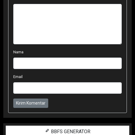
Nama
Email
Kirim Komentar
BBFS GENERATOR