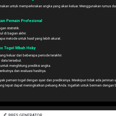
unakan untuk memperkirakan angka yang akan keluar. Menggunakan rumus da
kan Pemain Profesional
an statistik.
 di bagian akhir.
 metode untuk hasil yang lebih akurat.
us Togel Mbah Hoky
ng keluar dari beberapa periode terakhir.
i data tersebut.
untuk menghitung prediksi angka.
rikutnya dan evaluasi hasilnya.
yak pemain togel dengan syair dan prediksinya. Meskipun tidak ada jaminan 
ang tepat dapat meningkatkan peluang Anda. Ingatlah untuk bermain dengan b
BBFS GENERATOR