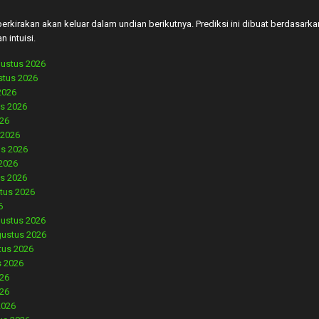
erkirakan akan keluar dalam undian berikutnya. Prediksi ini dibuat berdasarka
n intuisi.
gustus 2026
stus 2026
2026
us 2026
026
 2026
us 2026
 2026
us 2026
stus 2026
6
gustus 2026
gustus 2026
tus 2026
s 2026
026
026
2026