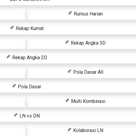
Rumus Harian
Rekap Kumat
Rekap Angka 3D
Rekap Angka 2D
Pola Dasar All
Pola Dasar
Multi Kombinasi
LN vs DN
Kolaborasi LN