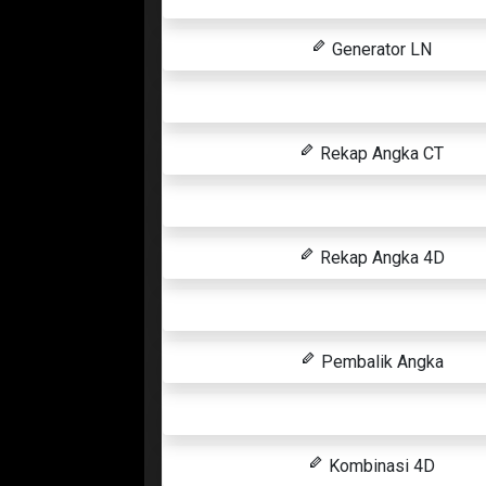
Generator LN
Rekap Angka CT
Rekap Angka 4D
Pembalik Angka
Kombinasi 4D