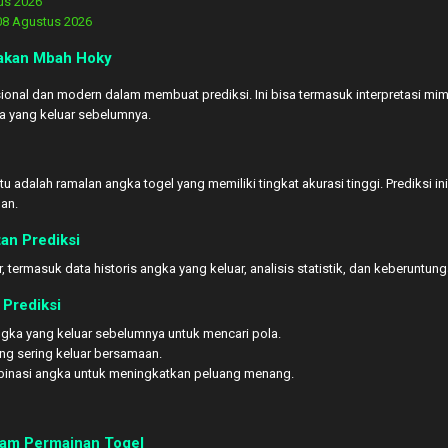
us 2026
 08 Agustus 2026
akan Mbah Hoky
al dan modern dalam membuat prediksi. Ini bisa termasuk interpretasi mim
a yang keluar sebelumnya.
itu adalah ramalan angka togel yang memiliki tingkat akurasi tinggi. Prediksi ini
an.
an Prediksi
 termasuk data historis angka yang keluar, analisis statistik, dan keberuntung
 Prediksi
ngka yang keluar sebelumnya untuk mencari pola.
g sering keluar bersamaan.
inasi angka untuk meningkatkan peluang menang.
lam Permainan Togel