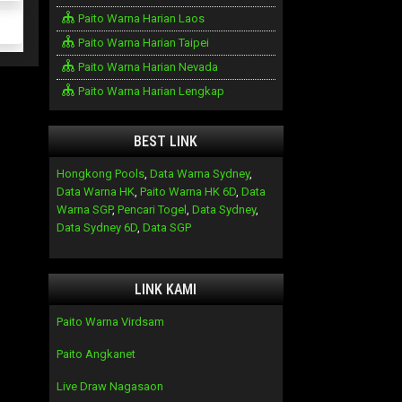
Paito Warna Harian Laos
Paito Warna Harian Taipei
Paito Warna Harian Nevada
Paito Warna Harian Lengkap
BEST LINK
Hongkong Pools
,
Data Warna Sydney
,
Data Warna HK
,
Paito Warna HK 6D
,
Data
Warna SGP
,
Pencari Togel
,
Data Sydney
,
Data Sydney 6D
,
Data SGP
LINK KAMI
Paito Warna Virdsam
Paito Angkanet
Live Draw Nagasaon