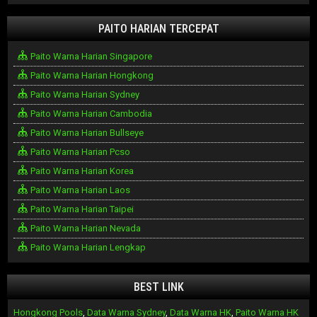
PAITO HARIAN TERCEPAT
Paito Warna Harian Singapore
Paito Warna Harian Hongkong
Paito Warna Harian Sydney
Paito Warna Harian Cambodia
Paito Warna Harian Bullseye
Paito Warna Harian Pcso
Paito Warna Harian Korea
Paito Warna Harian Laos
Paito Warna Harian Taipei
Paito Warna Harian Nevada
Paito Warna Harian Lengkap
BEST LINK
Hongkong Pools
,
Data Warna Sydney
,
Data Warna HK
,
Paito Warna HK