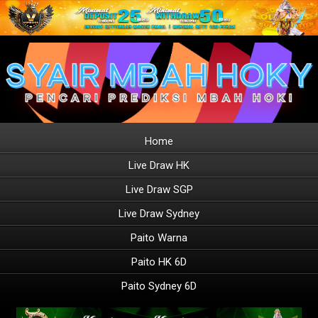
Home
Live Draw HK
Live Draw SGP
Live Draw Sydney
Paito Warna
Paito HK 6D
Paito Sydney 6D