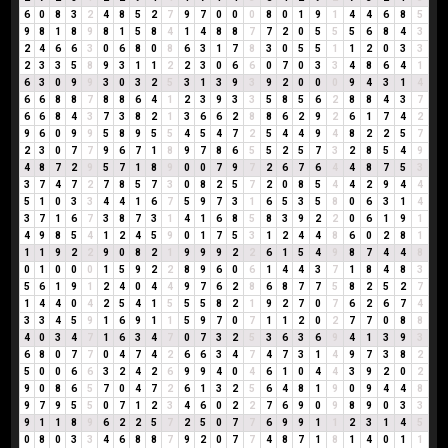
6
0
8
3
2
4
8
5
2
7
9
7
0
0
0
8
0
1
9
1
4
4
6
8
5
9
8
1
8
9
8
1
5
8
4
1
4
8
8
7
7
2
0
5
5
5
6
8
4
3
2
4
6
6
3
0
6
8
0
8
6
3
1
7
8
3
0
5
5
1
1
2
0
3
3
2
3
3
5
8
9
3
1
1
2
2
3
0
6
6
0
7
0
3
3
4
8
6
4
1
6
3
0
9
9
3
0
3
2
5
3
1
3
9
3
9
2
0
0
0
9
4
3
1
4
6
6
8
8
7
8
8
6
4
1
2
3
9
3
3
5
8
5
6
2
8
8
4
3
7
6
6
8
4
3
7
3
8
2
1
3
6
6
2
8
8
6
2
9
2
6
1
7
4
2
9
6
0
9
9
5
8
9
5
5
4
5
4
7
2
5
4
4
9
4
8
2
2
5
7
2
3
0
7
7
9
6
7
1
8
9
7
8
6
5
5
2
5
7
3
2
8
5
4
9
4
8
7
2
9
5
7
1
8
9
0
0
7
9
7
2
6
7
6
4
4
8
7
5
3
3
7
4
7
2
7
8
5
7
3
0
8
2
5
7
2
0
8
5
4
4
2
9
4
4
5
1
0
3
3
4
4
1
6
7
5
9
7
3
1
6
5
3
5
8
0
6
3
1
4
3
7
1
6
7
3
8
7
3
1
4
1
6
8
5
8
3
9
2
2
0
6
1
9
1
4
9
8
5
4
1
2
4
5
9
0
1
7
5
3
1
2
4
4
8
6
0
2
8
1
1
1
9
2
2
9
0
8
2
1
9
9
9
2
2
6
1
5
4
9
8
7
4
4
8
0
1
0
0
0
1
5
9
2
2
8
9
6
0
6
1
4
4
3
7
1
8
4
8
3
5
6
1
9
1
2
4
0
4
4
9
7
6
2
8
6
8
7
7
5
8
2
5
2
7
1
4
4
0
4
2
5
4
1
5
5
5
8
2
1
9
2
7
0
7
6
2
6
7
4
3
3
4
5
9
1
6
9
1
1
5
9
7
0
7
1
1
2
0
2
7
7
0
8
8
4
0
3
4
7
1
6
3
4
7
0
7
3
2
5
3
6
3
6
9
4
1
3
9
3
6
8
0
7
7
0
4
7
4
2
6
6
3
4
7
4
7
3
1
4
9
7
3
8
2
5
0
0
6
6
3
2
4
2
6
9
9
4
0
4
6
1
0
4
4
3
9
2
0
2
9
0
8
6
5
7
0
4
7
2
6
1
3
2
5
6
4
8
1
9
0
9
4
4
8
9
7
9
5
5
0
7
1
2
3
4
6
0
2
2
7
6
9
0
9
8
9
0
3
3
9
1
1
8
9
6
2
2
5
7
2
5
0
7
7
6
9
9
1
1
2
3
1
4
5
0
8
0
3
3
4
6
8
8
7
9
2
0
7
7
4
8
7
1
8
1
4
0
1
1