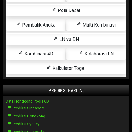
Pola Dasar
Pembalik Angka
Multi Kombinasi
LN vs DN
Kombinasi 4D
Kolaborasi LN
Kalkulator Togel
PREDIKSI HARI INI
Data Hongkong Pools 6D
Prediksi Singapore
Prediksi Hongkong
Prediksi Sydney
Prediksi Cambodia