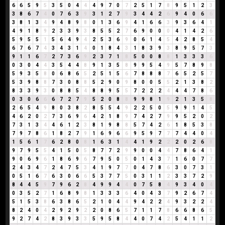
6
6
5
9
5
3
5
0
4
4
4
9
7
0
7
2
5
1
7
8
9
5
1
2
3
3
8
6
7
4
0
7
6
3
9
3
1
2
7
9
3
4
4
2
6
9
4
0
6
6
3
8
1
3
4
9
4
8
9
8
0
1
3
6
9
4
1
6
6
3
9
3
6
4
1
4
9
1
8
9
2
3
3
9
3
8
5
5
2
7
6
9
0
0
0
4
1
4
2
6
5
9
5
5
1
5
6
4
9
4
2
5
3
6
9
0
6
1
4
5
4
2
8
5
4
6
7
6
7
4
3
4
3
1
4
0
1
8
4
3
1
8
3
9
3
8
9
5
7
3
9
1
1
6
7
2
7
3
6
9
2
3
7
1
8
5
0
0
8
8
1
3
3
3
6
0
3
0
4
4
3
5
4
4
8
9
1
3
5
8
9
9
5
4
9
5
7
8
9
8
5
9
3
5
8
0
6
8
6
5
2
5
1
5
6
7
8
8
8
7
6
5
2
5
7
5
3
9
8
8
7
3
0
8
8
5
2
9
0
9
8
0
0
5
5
2
1
3
8
2
8
3
3
9
3
0
8
8
5
4
8
8
9
5
5
7
2
2
2
4
4
4
7
8
6
0
3
0
6
6
6
7
2
7
9
5
2
0
8
8
9
9
8
1
9
2
1
3
5
8
2
6
5
4
9
8
0
3
8
2
8
5
5
4
9
2
2
5
0
5
9
9
1
4
5
4
6
2
0
2
7
3
6
9
6
4
2
1
8
9
7
4
2
7
9
9
5
2
0
2
7
3
1
3
4
4
6
1
2
3
8
1
9
8
8
5
7
4
2
6
1
8
5
3
8
7
9
7
8
6
1
8
2
7
9
1
6
9
6
6
9
5
9
7
7
7
4
4
0
4
1
5
6
1
7
6
2
8
0
8
1
6
3
1
4
4
1
9
2
2
2
0
2
6
8
9
7
9
5
5
4
1
5
0
5
8
7
7
2
9
9
0
0
4
4
7
8
6
4
1
9
0
6
9
6
1
8
6
9
6
7
9
5
0
5
0
1
4
3
7
1
6
0
7
7
2
4
3
4
7
2
4
7
5
3
4
1
9
7
7
0
4
7
8
6
3
0
7
3
1
0
5
1
6
7
6
3
0
6
6
5
3
7
7
5
0
3
1
1
2
3
3
7
2
9
8
4
4
5
9
7
9
6
2
8
4
9
9
4
4
0
7
5
8
4
9
3
4
0
4
0
3
5
2
7
1
6
8
9
8
1
3
3
3
6
4
0
4
3
7
9
2
6
7
4
5
1
5
3
8
6
3
8
6
5
2
1
0
4
4
9
4
2
2
4
9
3
2
2
4
8
2
4
0
4
2
9
2
9
2
2
0
8
6
5
7
1
1
7
8
6
6
8
6
5
9
2
7
4
2
8
3
9
3
3
5
9
5
8
4
4
0
7
4
2
5
4
1
1
2