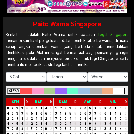
Paito Warna Singapore
Berikut ini adalah Paito Warna untuk pasaran
Togel Singapore
menampilkan hasil pengeluaran dalam bentuk tabel berwarna, di mana
setiap angka diberikan warna yang berbeda untuk memudahkan
identifikasi pola. Alat ini sangat bermanfaat bagi pemain yang ingin
menganalisis data dan menyusun prediksi untuk togel Singapore, serta
membantu memperkuat strategi taruhan mereka.
CLEAR
SEN
RAB
KAM
SAB
MIN
D
D
D
D
D
8
8
3
3
6
4
0
1
4
5
1
7
4
3
7
2
0
5
9
5
8
6
1
7
8
4
0
3
3
6
6
1
6
6
3
3
1
9
5
5
6
6
3
3
6
6
1
4
8
3
2
2
9
2
2
2
4
3
2
5
7
3
0
4
4
6
8
4
8
3
3
1
4
7
2
4
4
5
6
2
2
2
8
4
3
3
0
2
4
6
0
1
0
8
8
3
9
8
1
9
7
2
5
8
4
5
2
2
0
2
7
0
8
4
3
4
2
5
3
8
3
8
9
4
4
9
6
9
0
9
7
6
1
2
3
3
4
2
1
3
9
0
2
0
2
6
5
1
4
5