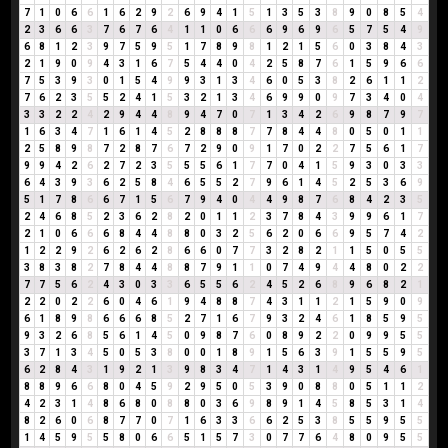
7
1
0
6
6
1
6
2
9
2
6
9
4
1
5
1
3
5
3
8
9
0
8
5
4
2
3
6
6
3
7
6
7
6
4
1
1
0
6
6
6
9
6
9
6
5
7
5
4
9
6
8
1
2
3
9
7
5
9
5
1
7
8
9
8
1
2
1
5
6
0
3
8
4
3
2
1
9
0
9
4
3
1
6
7
5
4
4
0
4
2
5
8
7
6
1
5
9
6
6
7
5
3
9
3
0
1
5
4
9
9
3
1
3
4
6
0
5
3
8
2
6
1
1
2
7
6
2
3
5
5
2
4
1
5
3
2
1
3
4
6
9
9
0
9
7
3
4
0
4
3
3
2
2
4
2
9
4
4
8
9
4
7
0
7
1
3
4
2
6
9
8
7
9
7
1
6
3
4
7
1
6
1
4
5
2
8
8
8
7
7
8
4
4
8
0
5
0
1
1
2
5
8
9
8
7
2
8
7
6
7
2
9
0
9
1
7
0
2
2
7
5
6
1
7
9
9
4
2
6
2
7
2
3
5
5
5
6
1
7
7
0
4
1
5
9
3
0
3
3
6
4
3
9
3
6
2
5
8
4
6
5
5
2
7
9
6
1
4
5
2
5
3
6
9
5
1
7
8
6
6
7
1
5
6
7
9
4
0
4
4
9
8
7
6
8
4
2
3
5
2
4
6
8
5
2
3
6
2
8
2
0
1
1
2
3
7
8
4
3
9
9
6
1
7
2
1
0
6
6
6
8
4
4
8
8
0
3
2
5
6
2
0
6
6
9
5
7
4
2
1
2
2
9
2
6
2
6
2
8
6
6
0
7
7
3
2
8
2
1
1
5
0
5
5
3
8
3
8
2
7
8
4
4
8
8
7
9
1
1
0
7
4
9
4
4
8
0
2
2
7
7
5
6
2
4
3
0
3
3
6
5
5
6
2
4
5
2
6
8
9
6
8
2
1
2
2
0
2
2
6
0
4
6
1
9
4
8
8
7
4
3
1
1
2
1
5
9
0
9
6
1
8
9
8
6
6
6
8
5
2
7
1
6
7
9
3
2
4
6
1
8
5
9
5
9
3
2
6
8
5
6
1
4
5
0
9
8
7
6
0
8
9
2
2
0
9
9
5
5
3
7
1
3
4
5
0
5
3
8
0
0
1
8
9
1
5
6
3
9
1
5
5
9
5
6
2
8
4
3
1
9
2
1
3
9
8
3
4
7
1
4
3
1
4
9
5
4
6
1
8
8
9
6
6
8
0
4
5
9
2
9
5
0
5
3
9
0
8
8
0
5
1
1
2
4
2
3
1
4
8
6
8
0
8
8
0
3
6
9
8
9
1
4
5
8
5
3
1
4
8
2
6
0
6
8
7
7
0
7
1
6
3
3
6
6
2
5
3
8
5
5
9
5
5
1
4
5
9
5
5
8
0
6
6
5
1
5
7
3
0
7
7
6
4
8
0
9
5
5