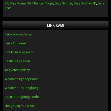
6D
,
Data Warna SGP
,
Pencari Togel
,
Data Sydney
,
Data Sydney 6D
,
Data
SGP
LINK KAMI
Paito Warna Virdsam
Paito Angkanet
Live Draw Nagasaon
Result Naga saon
Angkanet Sydney
Welcome Sydney Pools
Welcome To Hongkong
Result Hongkong Pools
Hongkong Pools Asli