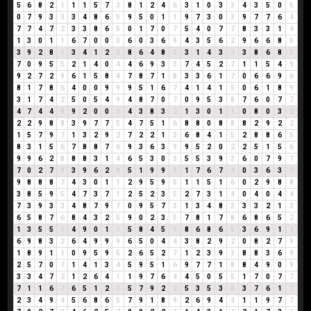
5
6
8
2
1
1
1
5
7
3
8
1
2
4
6
3
1
0
3
3
4
3
5
0
5
0
7
9
3
3
3
4
8
6
5
9
5
0
1
1
9
7
3
0
3
9
7
7
6
4
7
7
4
7
2
3
3
8
6
5
0
1
7
0
7
5
4
0
7
7
8
3
3
1
4
1
3
0
1
1
6
7
0
0
0
6
0
3
6
9
4
3
5
6
2
9
6
6
8
5
3
9
2
8
1
3
4
1
2
3
8
6
4
8
3
3
1
4
3
7
3
8
6
8
5
7
0
9
5
5
2
1
4
0
4
4
6
9
3
3
7
4
5
2
7
1
1
5
4
9
9
2
7
2
9
6
1
5
8
4
7
8
7
1
8
3
3
6
1
7
0
6
6
9
6
8
1
7
8
6
4
0
0
9
9
9
5
1
6
7
4
1
4
1
5
0
6
1
8
9
3
1
7
4
2
5
0
5
4
9
4
8
7
0
7
0
9
5
3
8
7
6
0
7
7
4
7
4
4
8
9
2
0
0
0
4
3
8
3
2
1
3
0
1
1
0
8
0
3
3
2
2
9
8
8
3
9
7
7
5
4
7
5
1
6
8
8
0
8
8
8
2
9
2
2
1
5
7
9
7
1
3
2
9
2
7
2
2
1
3
6
8
4
1
5
2
8
8
6
5
8
3
1
5
6
7
8
8
7
6
9
3
6
3
9
9
5
2
0
2
2
5
1
5
6
9
9
6
2
8
8
8
3
1
4
6
5
3
0
3
5
5
3
9
3
6
0
7
9
7
7
0
2
7
9
3
9
6
2
8
5
1
9
9
9
1
7
6
7
4
0
3
6
3
9
9
8
8
8
7
4
3
0
1
1
2
9
5
9
5
1
1
5
1
6
0
2
9
8
8
3
8
5
9
5
4
7
3
7
1
2
5
2
3
5
2
7
3
1
4
0
4
0
4
4
7
3
9
3
3
4
8
7
9
7
0
9
5
7
3
1
3
4
8
3
3
3
2
1
3
6
5
8
7
6
8
4
3
2
5
9
0
2
3
5
7
8
1
7
8
6
8
6
5
2
1
3
5
5
1
4
9
0
1
1
5
8
4
5
9
8
6
8
6
5
3
6
9
1
1
6
9
8
3
2
6
4
9
9
9
6
5
0
4
4
3
8
2
9
2
0
8
2
7
9
1
8
9
1
1
0
9
5
9
5
2
6
5
2
7
1
2
3
9
3
8
8
3
6
9
2
5
7
0
7
1
4
1
3
4
5
9
5
1
6
9
7
7
1
8
8
4
9
0
9
3
3
4
7
2
1
2
6
4
1
1
9
7
6
4
4
5
0
5
5
1
7
0
7
7
7
1
1
6
7
6
5
1
2
3
5
7
9
2
2
5
3
5
3
8
3
7
6
1
7
2
3
4
9
4
5
6
8
6
5
7
9
1
8
9
2
6
9
4
4
1
1
9
7
7