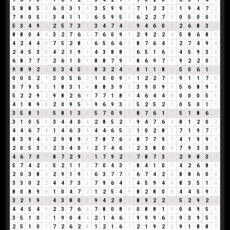
5
8
8
5
4
6
0
3
1
4
3
5
9
9
9
7
1
2
3
5
1
9
4
7
2
7
9
0
5
5
3
4
1
1
2
6
5
9
5
5
6
2
2
7
9
0
5
0
0
0
5
3
4
9
4
2
5
7
3
1
3
4
7
4
2
9
4
6
0
6
2
6
8
3
2
8
8
0
4
4
3
2
7
6
4
7
6
0
9
9
2
9
2
2
4
5
8
6
8
5
4
2
4
4
8
7
5
2
8
1
6
5
6
6
3
8
7
6
4
1
2
7
4
9
4
2
4
5
3
8
4
2
1
9
1
4
3
8
8
7
6
5
1
6
7
4
5
9
3
3
6
8
7
7
5
2
6
1
0
1
8
8
7
9
7
8
6
9
7
7
9
2
2
0
2
9
8
9
2
2
0
3
4
5
9
8
3
2
4
6
8
1
1
8
9
5
0
6
1
7
0
0
5
2
7
3
0
5
6
2
1
0
0
9
9
1
2
2
7
9
9
1
1
7
8
0
7
9
5
5
1
8
3
1
4
8
8
3
9
3
3
9
0
9
9
5
6
8
9
8
5
2
2
9
2
9
8
2
6
8
7
7
1
8
9
4
6
4
4
8
0
0
0
5
5
4
1
8
9
8
2
0
9
5
5
9
6
9
3
3
5
2
5
2
7
0
5
0
1
1
3
5
8
1
9
5
8
1
3
4
5
7
0
9
9
8
7
6
1
7
5
1
8
6
5
3
1
0
5
5
3
4
4
0
4
2
8
5
2
7
9
4
7
6
4
8
1
2
0
2
4
4
6
7
4
1
4
6
3
9
4
4
6
5
2
1
0
2
8
1
7
1
9
7
7
8
3
9
4
4
2
9
8
9
8
7
8
7
6
4
8
7
7
9
7
4
1
9
9
9
2
0
5
3
8
2
3
4
0
4
2
7
4
6
1
2
3
8
0
8
7
9
3
0
3
4
6
7
0
7
8
7
2
9
2
1
7
9
2
2
7
8
7
3
1
2
9
8
3
2
5
7
4
2
6
5
2
1
1
2
7
0
4
3
7
8
4
1
0
1
4
2
6
8
5
2
0
3
8
2
2
9
1
9
1
6
3
7
7
5
6
7
4
2
6
8
8
6
0
6
3
3
0
2
2
4
4
7
3
1
7
9
6
4
1
4
5
9
4
4
8
3
5
1
6
8
0
8
9
8
1
0
4
7
2
1
2
5
4
9
8
2
8
0
8
4
4
5
9
5
3
2
1
9
1
4
3
8
0
8
9
4
2
8
1
8
9
2
2
4
5
2
9
2
2
4
4
5
4
9
2
3
7
6
4
7
8
0
8
8
0
8
8
1
9
0
4
9
5
5
3
5
1
0
1
1
9
0
4
4
2
1
4
6
1
9
9
9
6
6
9
3
9
5
5
2
5
1
0
1
7
2
6
2
8
1
2
1
6
7
2
1
9
2
2
9
1
8
8
7