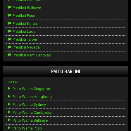
Prediksi Bullseye
Prediksi Pcso
Prediksi Korea
Prediksi Laos
Prediksi Taipei
Prediksi Nevada
Prediksi Kami Lengkap
PAITO HARI INI
Live HK
Paito Warna Singapore
Paito Warna Hongkong
Paito Warna Sydney
Paito Warna Cambodia
Paito Warna Bullseye
Paito Warna Pcso