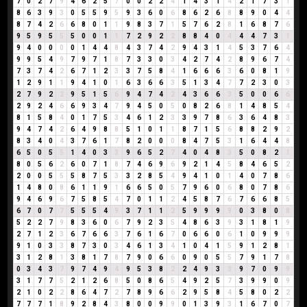
7
0
2
7
9
4
6
2
5
7
0
0
2
2
4
1
4
3
1
4
2
1
7
3
1
8
6
3
9
3
0
5
5
9
5
9
3
6
0
6
8
6
2
6
8
8
9
0
4
4
8
7
4
2
6
6
8
0
1
1
9
8
3
7
1
5
7
6
2
8
1
6
8
7
6
9
5
9
5
5
5
0
0
1
1
7
2
9
2
2
8
8
4
0
4
4
4
7
3
1
9
4
0
0
0
0
1
4
4
8
4
3
7
4
2
9
4
3
1
4
5
3
7
6
4
9
9
5
4
9
7
9
7
1
8
7
3
3
0
3
4
2
7
4
2
8
9
6
7
4
7
3
7
4
2
6
7
1
2
3
3
7
5
8
4
1
6
6
6
3
6
0
8
1
9
1
2
9
1
1
9
4
1
0
1
6
3
6
6
3
5
1
3
4
7
7
2
3
0
3
2
7
9
2
2
9
5
1
5
6
9
4
7
4
2
4
3
6
6
3
5
0
0
6
6
2
9
2
4
6
6
9
3
4
7
9
4
5
0
5
0
8
2
6
8
1
4
8
5
4
8
1
5
8
4
0
1
7
5
3
4
6
1
2
3
3
9
7
8
6
3
6
4
8
3
9
4
7
4
2
6
4
9
8
8
5
1
0
1
1
8
7
1
5
6
8
8
2
9
2
8
3
4
0
4
3
7
6
1
7
8
2
0
0
0
8
4
7
5
3
1
6
4
4
8
6
5
0
5
5
1
4
0
3
3
9
6
5
2
7
4
0
4
8
3
5
0
8
2
1
8
0
5
6
2
6
0
7
1
8
7
4
6
9
6
9
2
1
4
5
8
4
6
5
2
2
0
0
5
5
5
8
7
5
3
3
2
8
5
4
9
4
1
0
1
4
0
7
8
6
1
4
8
0
8
6
1
1
9
1
6
6
5
0
5
7
9
6
0
6
8
0
7
8
6
9
4
6
9
6
7
5
8
5
4
7
0
1
1
2
4
5
8
7
6
7
6
6
8
5
6
7
0
7
7
5
5
5
4
9
3
7
1
1
2
5
9
9
9
9
0
3
8
0
8
5
2
2
7
9
8
3
6
0
6
7
9
2
3
5
4
8
6
3
9
3
1
8
1
9
2
7
1
2
3
6
7
6
6
3
7
6
1
6
7
0
6
6
0
6
1
0
9
9
9
9
1
0
3
3
8
7
3
0
3
4
6
1
3
4
1
0
4
1
5
9
1
2
8
1
3
1
2
8
1
3
8
1
7
8
7
9
0
6
6
0
9
0
5
5
7
9
1
7
8
0
3
4
3
7
9
7
4
9
4
9
5
3
8
2
2
4
9
3
3
9
7
0
9
9
3
1
7
7
5
2
1
2
6
8
5
0
8
6
5
4
9
2
5
7
3
9
9
0
9
2
1
0
2
2
8
6
4
7
2
7
8
9
6
6
2
9
5
8
4
5
8
0
2
2
7
7
7
1
8
9
2
8
4
3
8
0
0
9
9
0
1
3
9
3
1
6
7
0
7