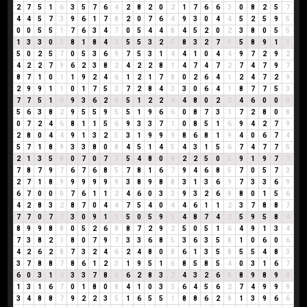
2
7
5
1
6
3
5
7
6
4
2
8
2
0
2
1
7
6
6
3
0
8
2
5
7
4
4
5
7
3
9
6
1
7
8
2
0
7
6
4
9
3
0
4
4
5
2
5
9
5
0
0
5
5
1
7
6
3
4
7
0
5
4
4
8
4
5
2
0
2
3
8
0
5
5
1
3
3
0
3
8
1
8
4
3
5
5
3
2
5
8
3
2
7
9
5
8
9
1
1
5
0
2
5
7
0
5
3
6
9
7
5
3
1
4
4
1
0
4
4
9
7
2
9
2
4
2
2
7
9
6
2
3
8
2
4
2
2
8
1
4
7
4
7
2
7
4
7
9
7
8
7
1
0
1
1
9
2
4
6
1
2
1
7
8
0
2
6
4
1
2
4
7
2
9
2
9
9
1
1
0
1
7
5
3
7
2
8
4
3
3
0
6
4
1
8
7
7
5
3
7
7
5
1
6
9
3
6
2
8
5
1
2
2
4
4
8
0
2
2
4
6
0
0
0
5
6
3
8
2
9
5
5
9
5
5
1
9
6
6
0
8
7
3
1
7
2
8
0
8
0
7
2
4
6
8
1
1
5
6
9
3
3
7
1
0
8
5
1
6
9
4
2
7
9
2
8
0
4
4
9
1
3
2
5
3
1
9
9
9
8
6
8
1
9
4
0
6
7
4
5
7
1
8
9
3
3
8
0
8
4
5
1
4
5
4
3
1
5
6
7
4
7
7
5
2
1
3
5
8
0
7
0
7
7
5
4
8
0
8
2
2
5
0
5
9
1
9
7
7
7
8
7
9
7
6
7
6
8
5
7
8
1
6
7
9
4
6
8
5
7
0
5
7
3
2
7
1
8
9
9
9
9
9
9
3
8
9
8
8
3
1
3
6
9
7
3
3
6
9
6
7
0
0
0
7
6
1
1
2
4
6
0
3
3
9
3
2
6
8
8
0
1
5
6
4
2
8
3
2
8
7
0
4
4
7
5
4
0
4
4
6
1
1
2
3
7
8
8
7
7
7
0
7
7
3
0
9
1
1
5
0
5
9
5
4
8
7
4
2
5
9
5
8
4
8
9
9
8
8
0
5
2
6
8
8
7
2
9
2
5
0
5
1
6
4
9
1
3
4
7
3
8
2
1
8
0
7
9
7
3
3
6
8
5
3
6
3
5
8
1
0
6
0
6
4
2
6
2
8
7
3
2
4
6
2
4
8
0
8
6
1
3
5
8
5
5
4
8
3
3
7
8
8
7
8
6
1
2
3
1
9
5
1
6
8
5
8
5
4
0
3
1
6
7
6
0
3
1
4
3
3
7
8
6
6
2
8
3
2
4
3
2
6
8
8
9
8
9
8
1
3
1
6
7
0
1
8
0
8
4
1
0
3
3
6
4
5
6
2
7
4
9
9
9
3
4
8
8
7
9
2
2
3
5
1
6
5
5
1
8
8
6
2
8
1
3
9
6
6