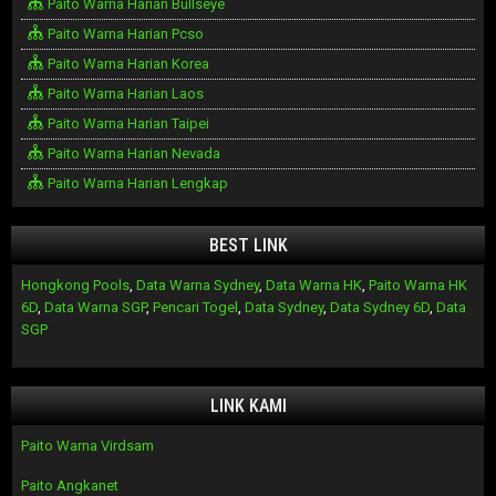
Paito Warna Harian Bullseye
Paito Warna Harian Pcso
Paito Warna Harian Korea
Paito Warna Harian Laos
Paito Warna Harian Taipei
Paito Warna Harian Nevada
Paito Warna Harian Lengkap
BEST LINK
Hongkong Pools
,
Data Warna Sydney
,
Data Warna HK
,
Paito Warna HK
6D
,
Data Warna SGP
,
Pencari Togel
,
Data Sydney
,
Data Sydney 6D
,
Data
SGP
LINK KAMI
Paito Warna Virdsam
Paito Angkanet