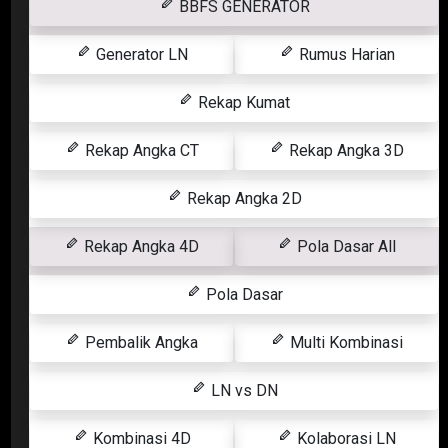
BBFS GENERATOR
Generator LN
Rumus Harian
Rekap Kumat
Rekap Angka CT
Rekap Angka 3D
Rekap Angka 2D
Rekap Angka 4D
Pola Dasar All
Pola Dasar
Pembalik Angka
Multi Kombinasi
LN vs DN
Kombinasi 4D
Kolaborasi LN