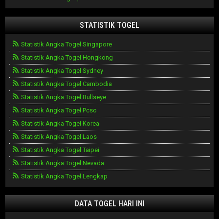
STATISTIK TOGEL
Statistik Angka Togel Singapore
Statistik Angka Togel Hongkong
Statistik Angka Togel Sydney
Statistik Angka Togel Cambodia
Statistik Angka Togel Bullseye
Statistik Angka Togel Pcso
Statistik Angka Togel Korea
Statistik Angka Togel Laos
Statistik Angka Togel Taipei
Statistik Angka Togel Nevada
Statistik Angka Togel Lengkap
DATA TOGEL HARI INI