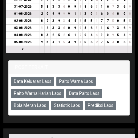
31-07-2026
5
8
3
3
6
0
9
9
8
6
5
1
6
7
3
6
9
01-08-2026
2
0
9
9
9
9
1
1
3
0
3
6
0
6
8
0
8
02-08-2026
8
7
3
9
3
4
4
8
5
5
1
7
7
5
0
5
5
03-08-2026
1
4
3
3
6
0
9
9
8
6
5
1
6
7
3
6
9
04-08-2026
8
3
6
5
2
6
1
7
0
4
4
9
0
9
5
4
9
05-08-2026
9
8
4
1
5
4
9
4
5
6
2
7
6
4
0
6
6
x
POST TERKAIT
Data Keluaran Laos
Paito Warna Laos
Paito Warna Harian Laos
Data Paito Laos
Bola Merah Laos
Statistik Laos
Prediksi Laos