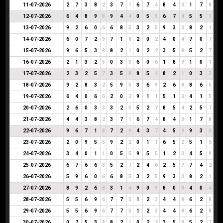
11-07-2026
2
7
3
8
2
3
7
1
6
7
4
8
4
3
1
7
8
12-07-2026
6
4
8
9
8
9
4
4
0
5
5
6
7
4
5
5
1
13-07-2026
9
2
6
0
6
6
8
5
3
2
5
9
3
3
8
2
1
14-07-2026
6
0
7
2
9
7
1
8
2
0
2
4
0
4
7
0
7
15-07-2026
9
6
5
3
8
8
2
1
0
2
2
3
5
8
5
2
7
16-07-2026
2
1
3
2
5
0
3
3
6
0
6
1
8
9
1
0
1
17-07-2026
2
3
2
5
7
3
5
8
8
5
4
8
2
1
0
3
3
18-07-2026
9
2
8
3
2
5
9
5
3
6
9
2
6
8
8
6
5
19-07-2026
6
4
0
6
6
2
0
2
9
1
1
5
1
6
4
1
5
20-07-2026
2
6
0
3
3
3
2
5
5
2
7
8
5
4
2
5
7
21-07-2026
4
4
3
8
2
3
7
1
6
7
4
8
4
3
1
7
8
22-07-2026
9
6
7
1
8
7
2
9
4
3
7
4
5
9
9
3
3
23-07-2026
2
0
9
5
5
9
2
2
0
1
1
6
5
2
5
1
6
24-07-2026
3
4
0
1
1
0
5
5
9
5
5
1
2
3
4
5
9
25-07-2026
6
7
6
6
3
5
2
7
2
4
6
2
5
7
7
4
2
26-07-2026
5
9
6
0
6
6
8
5
3
2
5
9
3
3
8
2
1
27-07-2026
8
9
2
6
8
3
1
4
9
0
9
8
0
8
4
0
4
28-07-2026
5
5
6
9
6
7
7
5
1
2
3
4
4
8
6
2
8
29-07-2026
5
5
6
9
6
7
7
5
1
2
3
4
4
8
6
2
8
30-07-2026
0
7
5
3
8
8
2
1
0
2
2
3
5
8
5
2
7