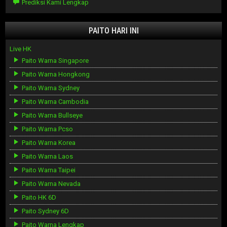
Prediksi Kami Lengkap
PAITO HARI INI
Live HK
Paito Warna Singapore
Paito Warna Hongkong
Paito Warna Sydney
Paito Warna Cambodia
Paito Warna Bullseye
Paito Warna Pcso
Paito Warna Korea
Paito Warna Laos
Paito Warna Taipei
Paito Warna Nevada
Paito HK 6D
Paito Sydney 6D
Paito Warna Lengkap