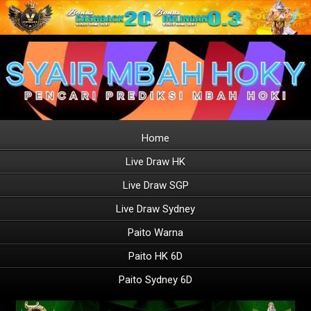
Home
Live Draw HK
Live Draw SGP
Live Draw Sydney
Paito Warna
Paito HK 6D
Paito Sydney 6D