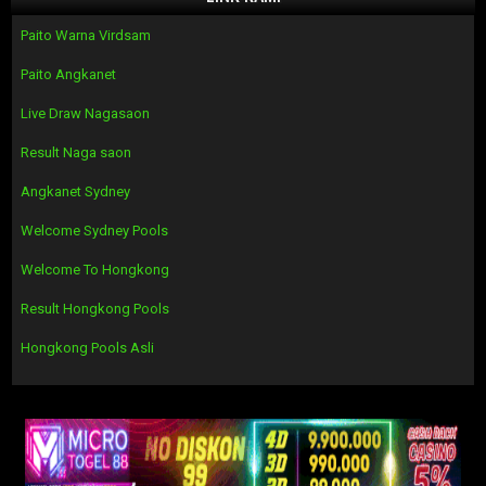
Paito Warna Virdsam
Paito Angkanet
Live Draw Nagasaon
Result Naga saon
Angkanet Sydney
Welcome Sydney Pools
Welcome To Hongkong
Result Hongkong Pools
Hongkong Pools Asli