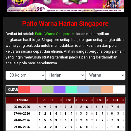
Paito Warna Harian Singapore
Berikut ini adalah
Paito Warna Singapore
Harian menampilkan
ringkasan hasil togel Singapore setiap hari, dengan setiap angka diberi
warna yang berbeda untuk memudahkan identifikasi tren dan pola
keluaran secara cepat dan efisien. Alat ini sangat berguna bagi pemain
yang ingin menyusun strategi taruhan jangka panjang berdasarkan
analisis pola hasil sebelumnya.
CLEAR
TANGGAL
RESULT
J
TS1
J
TS2
J
TS3
J
TS4
J
25-06-2026
4
9
9
0
9
9
3
3
2
6
8
6
8
5
7
6
4
27-06-2026
5
2
8
6
5
8
4
3
3
3
6
3
7
1
8
3
2
28-06-2026
1
5
6
3
9
6
4
1
2
9
2
9
7
7
7
9
7
29-06-2026
3
4
2
8
1
2
9
2
6
8
5
5
6
2
1
8
9