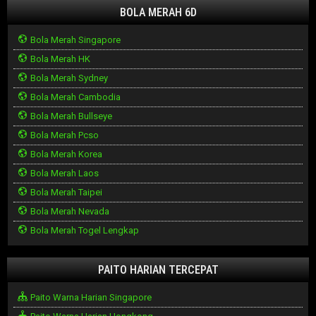
BOLA MERAH 6D
Bola Merah Singapore
Bola Merah HK
Bola Merah Sydney
Bola Merah Cambodia
Bola Merah Bullseye
Bola Merah Pcso
Bola Merah Korea
Bola Merah Laos
Bola Merah Taipei
Bola Merah Nevada
Bola Merah Togel Lengkap
PAITO HARIAN TERCEPAT
Paito Warna Harian Singapore