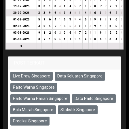
29-07-2026
8
8
1
3
4
1
4
5
7
9
7
0
7
7
2
9
2
30-07-2026
3
3
9
6
6
9
8
8
1
4
5
6
3
9
6
4
1
01-08-2026
5
9
6
4
1
6
3
9
4
6
1
9
8
8
9
6
6
02-08-2026
3
0
5
2
7
6
6
3
0
3
3
9
9
9
8
5
4
03-08-2026
9
1
2
0
2
0
6
6
7
2
9
1
9
1
2
2
4
05-08-2026
0
7
1
5
6
1
1
2
5
4
9
0
0
0
0
4
4
x
POST TERKAIT
Live Draw Singapore
Data Keluaran Singapore
Paito Warna Singapore
Paito Warna Harian Singapore
Data Paito Singapore
Bola Merah Singapore
Statistik Singapore
Prediksi Singapore