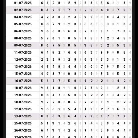
01-07-2026
6
4
2
8
1
2
9
2
6
8
5
5
6
2
1
8
9
02-07-2026
8
3
7
2
9
7
1
8
2
0
2
4
0
4
7
0
7
04-07-2026
4
2
3
0
3
2
3
5
9
9
9
5
8
4
4
9
4
05-07-2026
0
6
2
9
2
2
8
1
6
3
9
5
3
8
1
3
4
06-07-2026
9
6
6
8
5
6
0
6
2
8
1
9
1
1
7
8
6
08-07-2026
5
7
0
1
1
0
5
5
9
5
5
1
2
3
4
5
9
09-07-2026
8
0
7
5
3
8
5
4
3
5
8
3
2
5
5
3
8
11-07-2026
6
4
5
2
7
6
6
3
0
3
3
9
9
9
8
5
4
12-07-2026
2
3
2
9
2
2
8
1
6
3
9
5
3
8
1
3
4
13-07-2026
4
9
4
8
3
4
6
1
0
0
0
7
9
7
5
0
5
15-07-2026
4
0
8
7
6
8
8
7
0
9
9
3
3
6
5
9
5
16-07-2026
5
4
4
7
2
5
0
5
9
2
2
2
1
3
4
2
6
18-07-2026
9
4
1
8
9
1
0
1
7
8
6
0
1
1
2
8
1
19-07-2026
0
6
4
7
2
5
0
5
9
2
2
2
1
3
4
2
6
20-07-2026
9
7
2
0
2
0
6
6
7
2
9
1
9
1
2
2
4
22-07-2026
9
6
6
2
8
5
4
9
1
9
1
2
7
9
6
9
6
23-07-2026
8
8
6
3
9
6
4
1
2
9
2
9
7
7
7
9
7
25-07-2026
5
1
3
1
4
2
6
8
9
4
4
5
9
5
4
4
8
26-07-2026
6
4
3
1
4
2
6
8
9
4
4
5
9
5
4
4
8
27-07-2026
3
0
6
4
1
6
3
9
4
6
1
9
8
8
9
6
6