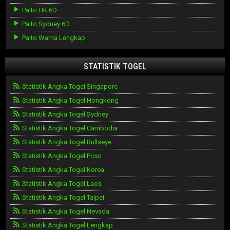
Paito HK 6D
Paito Sydney 6D
Paito Warna Lengkap
STATISTIK TOGEL
Statistik Angka Togel Singapore
Statistik Angka Togel Hongkong
Statistik Angka Togel Sydney
Statistik Angka Togel Cambodia
Statistik Angka Togel Bullseye
Statistik Angka Togel Pcso
Statistik Angka Togel Korea
Statistik Angka Togel Laos
Statistik Angka Togel Taipei
Statistik Angka Togel Nevada
Statistik Angka Togel Lengkap