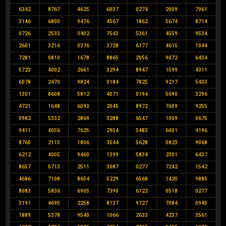
6342
8767
4625
6037
0274
2009
7961
3146
6800
9476
4567
1862
5674
8714
0726
2533
3402
7543
5361
4559
9534
2601
3216
0376
3728
6177
4615
1044
7281
0810
1678
8865
2056
9072
6434
5723
4002
2661
3294
8947
1599
4311
6078
2470
9824
0184
7825
9217
5433
1301
8608
5812
4071
0194
5690
3296
4721
1648
6093
2045
8972
7609
9255
0982
5332
2869
3288
6547
1009
0675
9411
4056
7625
2954
5483
6601
4196
8760
2115
1806
3544
5628
0823
9068
6212
4005
9460
1399
5834
2301
6437
8657
0713
2511
3087
0277
7242
1542
4686
7108
8654
5229
6568
1420
9885
8083
5836
6905
7390
6122
0518
0277
3191
4695
2258
8137
9727
7084
0945
1889
5378
9540
1066
2633
4237
3561