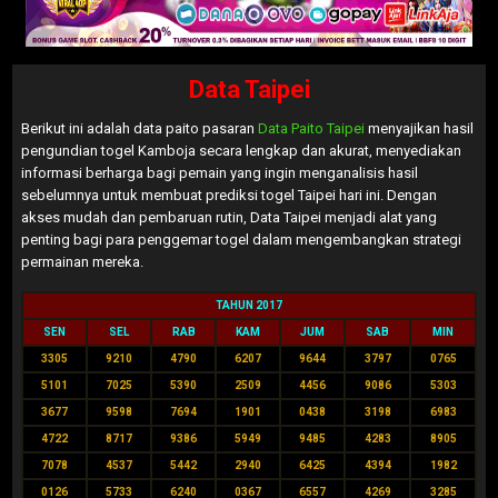
Data Taipei
Berikut ini adalah data paito pasaran
Data Paito Taipei
menyajikan hasil
pengundian togel Kamboja secara lengkap dan akurat, menyediakan
informasi berharga bagi pemain yang ingin menganalisis hasil
sebelumnya untuk membuat prediksi togel Taipei hari ini. Dengan
akses mudah dan pembaruan rutin, Data Taipei menjadi alat yang
penting bagi para penggemar togel dalam mengembangkan strategi
permainan mereka.
TAHUN 2017
SEN
SEL
RAB
KAM
JUM
SAB
MIN
3305
9210
4790
6207
9644
3797
0765
5101
7025
5390
2509
4456
9086
5303
3677
9598
7694
1901
0438
3198
6983
4722
8717
9386
5949
9485
4283
8905
7078
4537
5442
2940
6425
4394
1982
0126
5733
6240
0367
6557
4269
3285