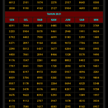
6012
2101
1074
2270
2157
8643
0300
2058
9190
4162
2127
5904
4693
8351
TAHUN 2021
SEN
SEL
RAB
KAM
JUM
SAB
MIN
6591
7044
6583
0485
1676
7213
3769
3233
5904
5070
9461
2940
1991
8634
0792
4402
7930
6099
5183
5293
1400
0271
2097
9164
0565
9072
7706
0941
2290
5012
0437
3677
6204
9603
0993
4450
7061
2094
8466
1328
5570
9490
9176
1547
2261
4063
8852
0402
1399
7797
3041
7359
1720
2090
6374
9451
0446
6197
8972
0643
5937
4096
2261
8059
3706
4995
0265
1044
7613
9804
0507
5178
8610
2264
0694
6323
5348
7508
3478
0376
6802
8207
5895
9738
3675
9622
8392
5293
2426
1389
1997
8174
9112
2707
3947
1078
4515
3034
4172
7580
1617
6583
2395
8163
0957