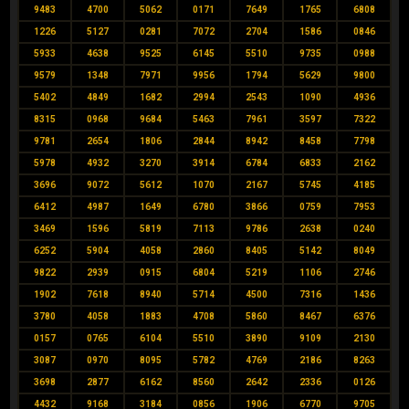
9483
4700
5062
0171
7649
1765
6808
1226
5127
0281
7072
2704
1586
0846
5933
4638
9525
6145
5510
9735
0988
9579
1348
7971
9956
1794
5629
9800
5402
4849
1682
2994
2543
1090
4936
8315
0968
9684
5463
7961
3597
7322
9781
2654
1806
2844
8942
8458
7798
5978
4932
3270
3914
6784
6833
2162
3696
9072
5612
1070
2167
5745
4185
6412
4987
1649
6780
3866
0759
7953
3469
1596
5819
7113
9786
2638
0240
6252
5904
4058
2860
8405
5142
8049
9822
2939
0915
6804
5219
1106
2746
1902
7618
8940
5714
4500
7316
1436
3780
4058
1883
4708
5860
8467
6376
0157
0765
6104
5510
3890
9109
2130
3087
0970
8095
5782
4769
2186
8263
3698
2877
6162
8560
2642
2336
0126
4432
9168
3184
0856
1906
6770
9705