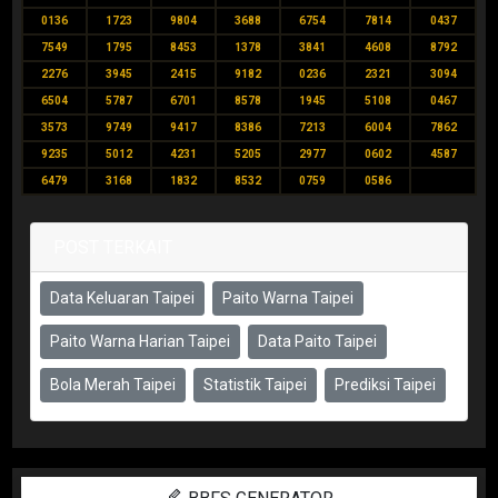
0136
1723
9804
3688
6754
7814
0437
7549
1795
8453
1378
3841
4608
8792
2276
3945
2415
9182
0236
2321
3094
6504
5787
6701
8578
1945
5108
0467
3573
9749
9417
8386
7213
6004
7862
9235
5012
4231
5205
2977
0602
4587
6479
3168
1832
8532
0759
0586
POST TERKAIT
Data Keluaran Taipei
Paito Warna Taipei
Paito Warna Harian Taipei
Data Paito Taipei
Bola Merah Taipei
Statistik Taipei
Prediksi Taipei