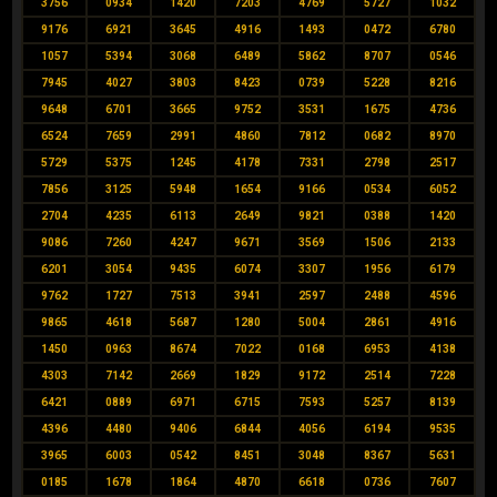
3756
0934
1420
7203
4769
5727
1032
9176
6921
3645
4916
1493
0472
6780
1057
5394
3068
6489
5862
8707
0546
7945
4027
3803
8423
0739
5228
8216
9648
6701
3665
9752
3531
1675
4736
6524
7659
2991
4860
7812
0682
8970
5729
5375
1245
4178
7331
2798
2517
7856
3125
5948
1654
9166
0534
6052
2704
4235
6113
2649
9821
0388
1420
9086
7260
4247
9671
3569
1506
2133
6201
3054
9435
6074
3307
1956
6179
9762
1727
7513
3941
2597
2488
4596
9865
4618
5687
1280
5004
2861
4916
1450
0963
8674
7022
0168
6953
4138
4303
7142
2669
1829
9172
2514
7228
6421
0889
6971
6715
7593
5257
8139
4396
4480
9406
6844
4056
6194
9535
3965
6003
0542
8451
3048
8367
5631
0185
1678
1864
4870
6618
0736
7607