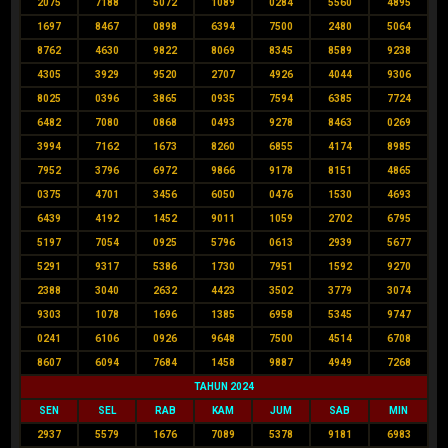
2075
7188
5072
1089
0284
5560
4895
1697
8467
0898
6394
7500
2480
5064
8762
4630
9822
8069
8345
8589
9238
4305
3929
9520
2707
4926
4044
9306
8025
0396
3865
0935
7594
6385
7724
6482
7080
0868
0493
9278
8463
0269
3994
7162
1673
8260
6855
4174
8985
7952
3796
6972
9866
9178
8151
4865
0375
4701
3456
6050
0476
1530
4693
6439
4192
1452
9011
1059
2702
6795
5197
7054
0925
5796
0613
2939
5677
5291
9317
5386
1730
7951
1592
9270
2388
3040
2632
4423
3502
3779
3074
9303
1078
1696
1385
6958
5345
9747
0241
6106
0926
9648
7500
4514
6708
8607
6094
7684
1458
9887
4949
7268
TAHUN 2024
SEN
SEL
RAB
KAM
JUM
SAB
MIN
2937
5579
1676
7089
5378
9181
6983