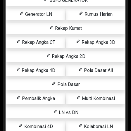
BBFS GENERATOR
Generator LN
Rumus Harian
Rekap Kumat
Rekap Angka CT
Rekap Angka 3D
Rekap Angka 2D
Rekap Angka 4D
Pola Dasar All
Pola Dasar
Pembalik Angka
Multi Kombinasi
LN vs DN
Kombinasi 4D
Kolaborasi LN