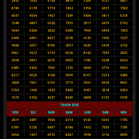
2935
7043
9738
4819
3269
4137
0657
8745
0178
9774
1854
3756
6927
7382
6547
9504
1967
7249
0436
3811
5218
1548
6807
5026
7933
2517
6479
5702
9644
5258
2622
0238
7969
5094
7402
3400
6491
8037
5078
4129
1045
1327
9068
4357
8765
2597
3629
5418
2130
0651
9672
3192
0526
8142
7293
2055
2398
0891
6375
0953
7185
5328
6034
5483
9462
7903
1270
4069
6715
5832
8217
0529
4168
3099
8107
5214
4280
2458
7601
5193
2713
3561
8924
0841
3704
1960
1622
5469
4187
2518
6254
1073
5762
4327
8249
4658
5121
3470
TAHUN 2025
SEN
SEL
RAB
KAM
JUM
SAB
MIN
2619
4281
7560
6714
0123
5341
1705
5789
3720
0697
8766
1432
7350
7185
3056
1907
0973
8267
7598
2176
0895