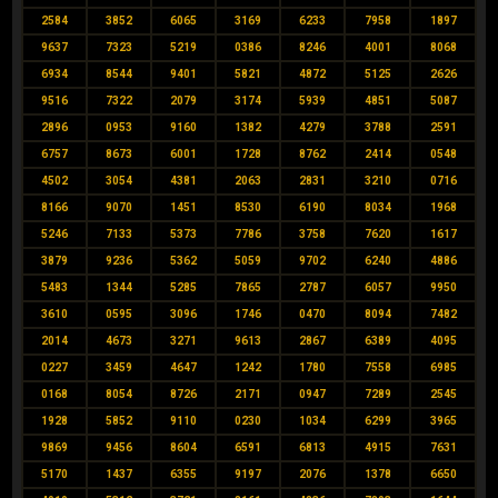
2584
3852
6065
3169
6233
7958
1897
9637
7323
5219
0386
8246
4001
8068
6934
8544
9401
5821
4872
5125
2626
9516
7322
2079
3174
5939
4851
5087
2896
0953
9160
1382
4279
3788
2591
6757
8673
6001
1728
8762
2414
0548
4502
3054
4381
2063
2831
3210
0716
8166
9070
1451
8530
6190
8034
1968
5246
7133
5373
7786
3758
7620
1617
3879
9236
5362
5059
9702
6240
4886
5483
1344
5285
7865
2787
6057
9950
3610
0595
3096
1746
0470
8094
7482
2014
4673
3271
9613
2867
6389
4095
0227
3459
4647
1242
1780
7558
6985
0168
8054
8726
2171
0947
7289
2545
1928
5852
9110
0230
1034
6299
3965
9869
9456
8604
6591
6813
4915
7631
5170
1437
6355
9197
2076
1378
6650