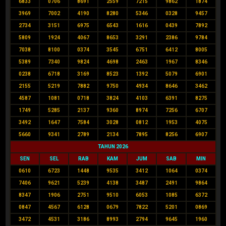
6833
0706
8691
2559
7215
9862
1874
3969
7002
4190
8280
5346
0328
9457
2734
3151
6975
6543
1616
0439
7892
5809
1924
4067
8653
3291
2386
9784
7038
8100
0374
3545
6751
6412
8005
5389
7340
9824
4698
2463
1967
8346
0238
6718
3169
8523
1392
5079
6901
2155
5219
7882
9750
4934
8646
3462
4587
1081
0718
3824
4103
6391
8275
1749
5285
2137
9360
8974
7256
6707
3492
1647
7584
3028
0812
1953
4075
5660
9341
2789
2134
7895
8256
6907
TAHUN 2026
SEN
SEL
RAB
KAM
JUM
SAB
MIN
0610
6723
1448
9535
3412
1064
0374
7406
9621
5239
4138
3487
2491
9864
8347
1906
2751
9510
6053
1085
6372
0847
4567
6128
0679
7822
5201
0869
3472
4531
3186
8993
2794
9645
1960