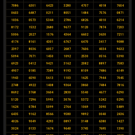
7086
6301
6423
3280
4707
4018
7654
0603
6487
0211
8051
1484
7576
0871
1036
0573
5344
2786
6826
4010
6214
8172
1532
2680
9677
9120
7874
7203
5006
2027
1576
4364
6602
3630
7211
4174
8161
4301
6767
6470
3417
9088
2397
8036
6057
2687
7606
4034
9632
5094
7071
1450
1092
2530
0516
5390
6923
0412
9421
3162
2082
8897
7583
4907
0185
7389
9193
8109
7486
6149
1943
6590
5613
1103
1625
7944
7045
2748
4922
1408
9364
3860
7484
7816
8692
3768
3604
2830
5540
4677
6290
5120
7296
5993
3076
5372
5242
0295
1624
0784
5099
2764
1069
3090
5489
6435
9162
8566
9580
9892
0040
2436
4026
9049
4293
0897
3148
6380
1427
3024
0133
1674
9640
3745
7695
1390