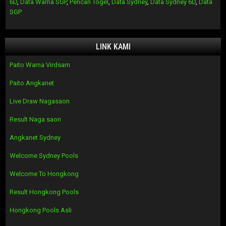
6D
,
Data Warna SGP
,
Pencari Togel
,
Data Sydney
,
Data Sydney 6D
,
Data
SGP
LINK KAMI
Paito Warna Virdsam
Paito Angkanet
Live Draw Nagasaon
Result Naga saon
Angkanet Sydney
Welcome Sydney Pools
Welcome To Hongkong
Result Hongkong Pools
Hongkong Pools Asli