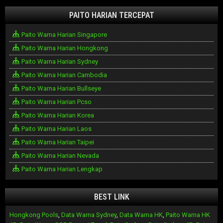
PAITO HARIAN TERCEPAT
Paito Warna Harian Singapore
Paito Warna Harian Hongkong
Paito Warna Harian Sydney
Paito Warna Harian Cambodia
Paito Warna Harian Bullseye
Paito Warna Harian Pcso
Paito Warna Harian Korea
Paito Warna Harian Laos
Paito Warna Harian Taipei
Paito Warna Harian Nevada
Paito Warna Harian Lengkap
BEST LINK
Hongkong Pools
,
Data Warna Sydney
,
Data Warna HK
,
Paito Warna HK