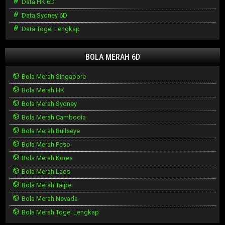
Data HK 6D
Data Sydney 6D
Data Togel Lengkap
BOLA MERAH 6D
Bola Merah Singapore
Bola Merah HK
Bola Merah Sydney
Bola Merah Cambodia
Bola Merah Bullseye
Bola Merah Pcso
Bola Merah Korea
Bola Merah Laos
Bola Merah Taipei
Bola Merah Nevada
Bola Merah Togel Lengkap