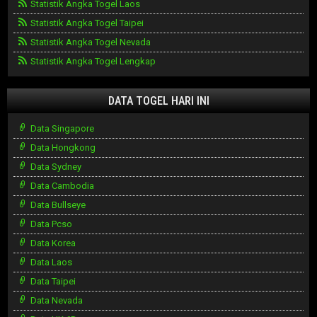
Statistik Angka Togel Laos
Statistik Angka Togel Taipei
Statistik Angka Togel Nevada
Statistik Angka Togel Lengkap
DATA TOGEL HARI INI
Data Singapore
Data Hongkong
Data Sydney
Data Cambodia
Data Bullseye
Data Pcso
Data Korea
Data Laos
Data Taipei
Data Nevada