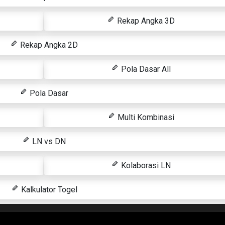
Rekap Angka 3D
Rekap Angka 2D
Pola Dasar All
Pola Dasar
Multi Kombinasi
LN vs DN
Kolaborasi LN
Kalkulator Togel