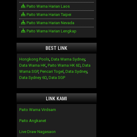
Paito Warna Harian Laos
Paito Warna Harian Taipei
Paito Warna Harian Nevada
Paito Warna Harian Lengkap
BEST LINK
Hongkong Pools
,
Data Warna Sydney
,
Data Warna HK
,
Paito Warna HK 6D
,
Data
Warna SGP
,
Pencari Togel
,
Data Sydney
,
Data Sydney 6D
,
Data SGP
LINK KAMI
Paito Warna Virdsam
Paito Angkanet
Live Draw Nagasaon