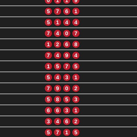
0
1
1
9
5
7
6
1
5
1
4
4
7
4
0
7
1
2
6
8
7
4
9
4
1
5
7
5
5
4
3
1
7
9
0
2
5
8
5
3
6
6
3
1
3
4
6
2
5
7
1
5