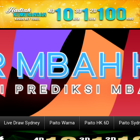
Live Draw Sydney
Paito Warna
Paito HK 6D
Paito Syd