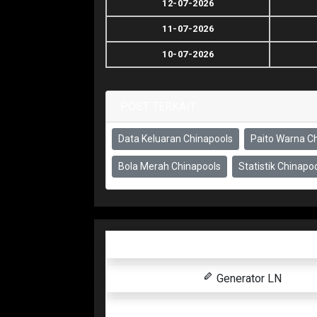
12-07-2026
11-07-2026
10-07-2026
POST TERKAIT
Data Keluaran Chinapools
Paito Warna C
Bola Merah Chinapools
Statistik Chinapo
Generator LN