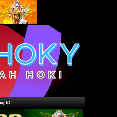
ney 6D