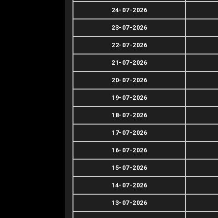
24-07-2026
23-07-2026
22-07-2026
21-07-2026
20-07-2026
19-07-2026
18-07-2026
17-07-2026
16-07-2026
15-07-2026
14-07-2026
13-07-2026