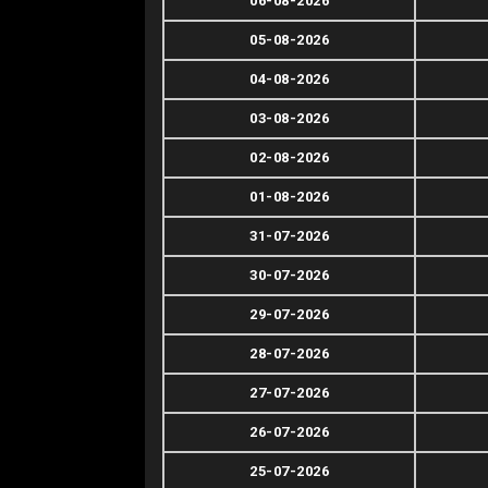
06-08-2026
05-08-2026
04-08-2026
03-08-2026
02-08-2026
01-08-2026
31-07-2026
30-07-2026
29-07-2026
28-07-2026
27-07-2026
26-07-2026
25-07-2026