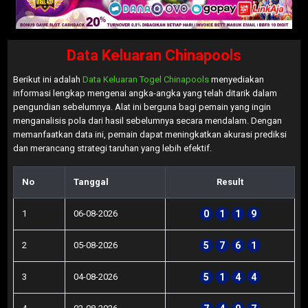
Data Keluaran Chinapools
Berikut ini adalah
Data Keluaran Togel Chinapools
menyediakan
informasi lengkap mengenai angka-angka yang telah ditarik dalam
pengundian sebelumnya. Alat ini berguna bagi pemain yang ingin
menganalisis pola dari hasil sebelumnya secara mendalam. Dengan
memanfaatkan data ini, pemain dapat meningkatkan akurasi prediksi
dan merancang strategi taruhan yang lebih efektif.
No
Tanggal
Result
1
06-08-2026
0
1
1
9
2
05-08-2026
5
7
6
1
3
04-08-2026
5
1
4
4