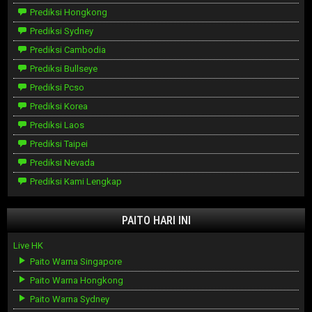
Prediksi Hongkong
Prediksi Sydney
Prediksi Cambodia
Prediksi Bullseye
Prediksi Pcso
Prediksi Korea
Prediksi Laos
Prediksi Taipei
Prediksi Nevada
Prediksi Kami Lengkap
PAITO HARI INI
Live HK
Paito Warna Singapore
Paito Warna Hongkong
Paito Warna Sydney