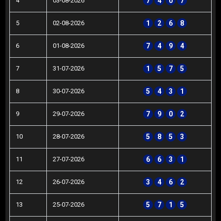
4
03-08-2026
7
4
0
7
5
02-08-2026
1
2
6
8
6
01-08-2026
7
4
9
4
7
31-07-2026
1
5
7
5
8
30-07-2026
5
4
3
1
9
29-07-2026
7
9
0
2
10
28-07-2026
5
8
5
3
11
27-07-2026
6
6
3
1
12
26-07-2026
3
4
6
2
13
25-07-2026
5
7
1
5