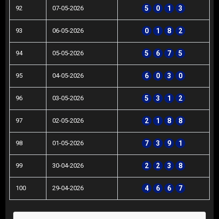
92
07-05-2026
5
0
1
3
93
06-05-2026
0
1
8
2
94
05-05-2026
5
6
7
5
95
04-05-2026
6
0
3
0
96
03-05-2026
5
3
1
2
97
02-05-2026
2
1
8
8
98
01-05-2026
7
3
9
1
99
30-04-2026
2
2
3
8
100
29-04-2026
4
6
6
7