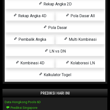
Rekap Angka 2D
Rekap Angka 4D
Pola Dasar All
Pola Dasar
Pembalik Angka
Multi Kombinasi
LN vs DN
Kombinasi 4D
Kolaborasi LN
Kalkulator Togel
PREDIKSI HARI INI
Data Hongkong Pools 6D
Prediksi Singapore