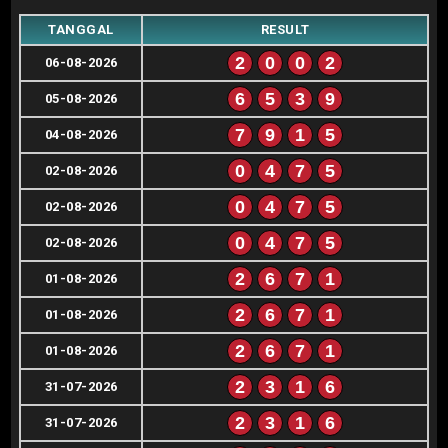
TANGGAL
RESULT
2
0
0
2
06-08-2026
6
5
3
9
05-08-2026
7
9
1
5
04-08-2026
0
4
7
5
02-08-2026
0
4
7
5
02-08-2026
0
4
7
5
02-08-2026
2
6
7
1
01-08-2026
2
6
7
1
01-08-2026
2
6
7
1
01-08-2026
2
3
1
6
31-07-2026
2
3
1
6
31-07-2026