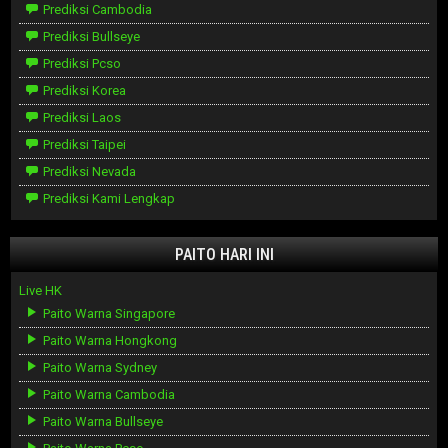
Prediksi Cambodia
Prediksi Bullseye
Prediksi Pcso
Prediksi Korea
Prediksi Laos
Prediksi Taipei
Prediksi Nevada
Prediksi Kami Lengkap
PAITO HARI INI
Live HK
Paito Warna Singapore
Paito Warna Hongkong
Paito Warna Sydney
Paito Warna Cambodia
Paito Warna Bullseye