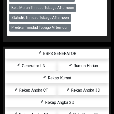
Bola Merah Trinidad Tobago Afternoon
Statistik Trinidad Tobago Afternoon
Prediksi Trinidad Tobago Afternoon
BBFS GENERATOR
Generator LN
Rumus Harian
Rekap Kumat
Rekap Angka CT
Rekap Angka 3D
Rekap Angka 2D