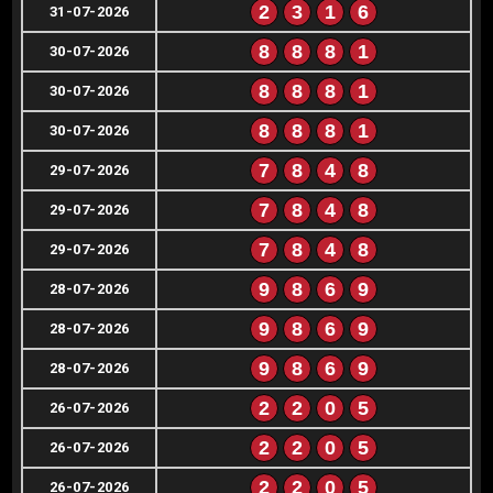
2
3
1
6
31-07-2026
8
8
8
1
30-07-2026
8
8
8
1
30-07-2026
8
8
8
1
30-07-2026
7
8
4
8
29-07-2026
7
8
4
8
29-07-2026
7
8
4
8
29-07-2026
9
8
6
9
28-07-2026
9
8
6
9
28-07-2026
9
8
6
9
28-07-2026
2
2
0
5
26-07-2026
2
2
0
5
26-07-2026
2
2
0
5
26-07-2026