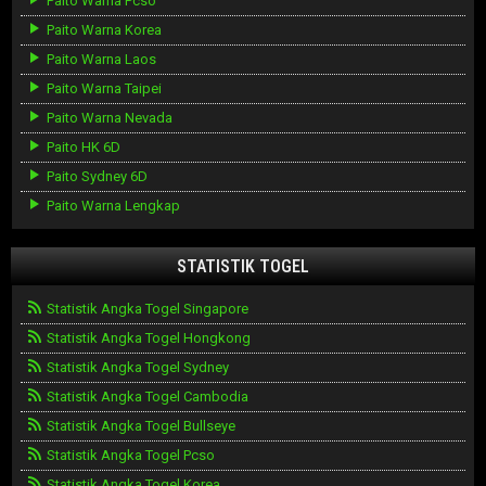
Paito Warna Pcso
Paito Warna Korea
Paito Warna Laos
Paito Warna Taipei
Paito Warna Nevada
Paito HK 6D
Paito Sydney 6D
Paito Warna Lengkap
STATISTIK TOGEL
Statistik Angka Togel Singapore
Statistik Angka Togel Hongkong
Statistik Angka Togel Sydney
Statistik Angka Togel Cambodia
Statistik Angka Togel Bullseye
Statistik Angka Togel Pcso
Statistik Angka Togel Korea