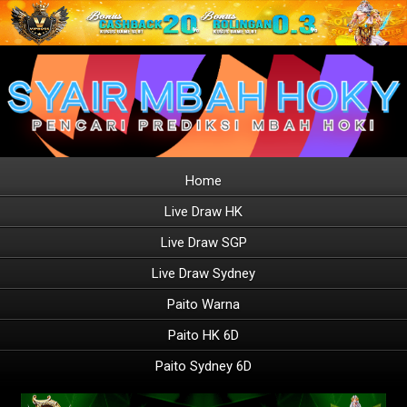
Home
Live Draw HK
Live Draw SGP
Live Draw Sydney
Paito Warna
Paito HK 6D
Paito Sydney 6D