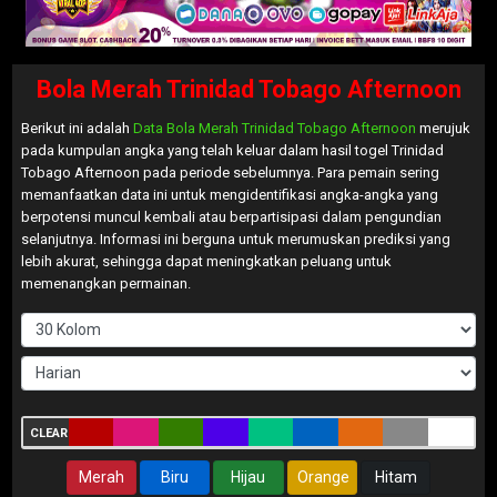
Bola Merah Trinidad Tobago Afternoon
Berikut ini adalah
Data Bola Merah Trinidad Tobago Afternoon
merujuk
pada kumpulan angka yang telah keluar dalam hasil togel Trinidad
Tobago Afternoon pada periode sebelumnya. Para pemain sering
memanfaatkan data ini untuk mengidentifikasi angka-angka yang
berpotensi muncul kembali atau berpartisipasi dalam pengundian
selanjutnya. Informasi ini berguna untuk merumuskan prediksi yang
lebih akurat, sehingga dapat meningkatkan peluang untuk
memenangkan permainan.
CLEAR
Merah
Biru
Hijau
Orange
Hitam