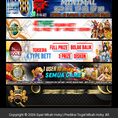
Copyright © 2026 Syair Mbah Hoky | Prediksi Togel Mbah Hoky. All