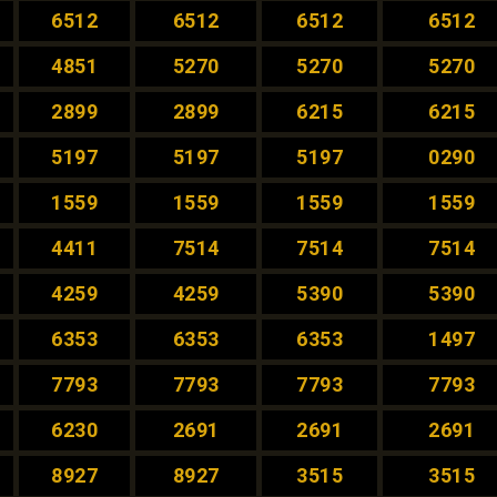
6512
6512
6512
6512
4851
5270
5270
5270
2899
2899
6215
6215
5197
5197
5197
0290
1559
1559
1559
1559
4411
7514
7514
7514
4259
4259
5390
5390
6353
6353
6353
1497
7793
7793
7793
7793
6230
2691
2691
2691
8927
8927
3515
3515