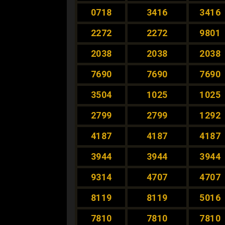
0718
3416
3416
2272
2272
9801
2038
2038
2038
7690
7690
7690
3504
1025
1025
2799
2799
1292
4187
4187
4187
3944
3944
3944
9314
4707
4707
8119
8119
5016
7810
7810
7810