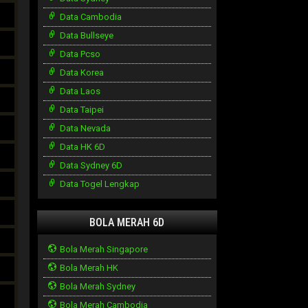
Data Cambodia
Data Bullseye
Data Pcso
Data Korea
Data Laos
Data Taipei
Data Nevada
Data HK 6D
Data Sydney 6D
Data Togel Lengkap
BOLA MERAH 6D
Bola Merah Singapore
Bola Merah HK
Bola Merah Sydney
Bola Merah Cambodia