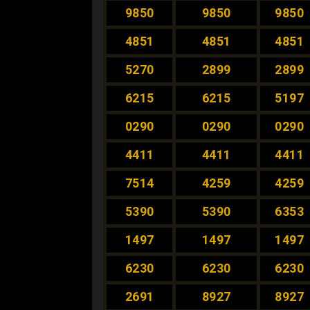
9850
9850
9850
4851
4851
4851
5270
2899
2899
6215
6215
5197
0290
0290
0290
4411
4411
4411
7514
4259
4259
5390
5390
6353
1497
1497
1497
6230
6230
6230
2691
8927
8927