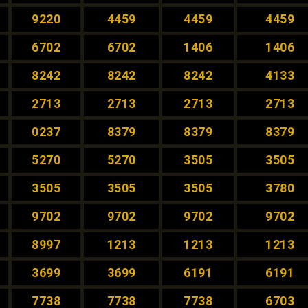
9220
4459
4459
4459
6702
6702
1406
1406
8242
8242
8242
4133
2713
2713
2713
2713
0237
8379
8379
8379
5270
5270
3505
3505
3505
3505
3505
3780
9702
9702
9702
9702
8997
1213
1213
1213
3699
3699
6191
6191
7738
7738
7738
6703