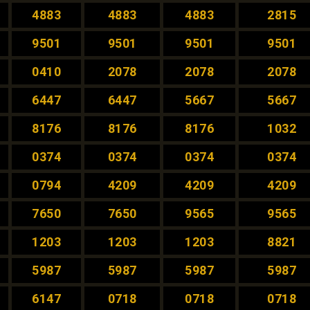
4883
4883
4883
2815
9501
9501
9501
9501
0410
2078
2078
2078
6447
6447
5667
5667
8176
8176
8176
1032
0374
0374
0374
0374
0794
4209
4209
4209
7650
7650
9565
9565
1203
1203
1203
8821
5987
5987
5987
5987
6147
0718
0718
0718