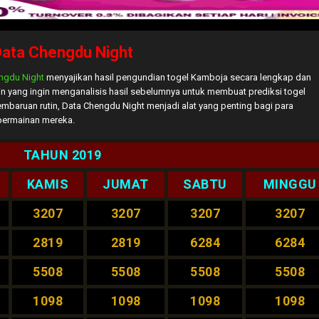
ata Chengdu Night
engdu Night
menyajikan hasil pengundian togel Kamboja secara lengkap dan
n yang ingin menganalisis hasil sebelumnya untuk membuat prediksi togel
mbaruan rutin, Data Chengdu Night menjadi alat yang penting bagi para
permainan mereka.
TAHUN 2019
KAMIS
JUMAT
SABTU
MINGGU
3207
3207
3207
3207
2819
2819
6284
6284
5508
5508
5508
5508
1098
1098
1098
1098