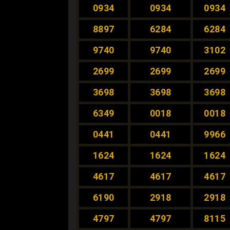
0934
0934
0934
8897
6284
6284
9740
9740
3102
2699
2699
2699
3698
3698
3698
6349
0018
0018
0441
0441
9966
1624
1624
1624
4617
4617
4617
6190
2918
2918
4797
4797
8115