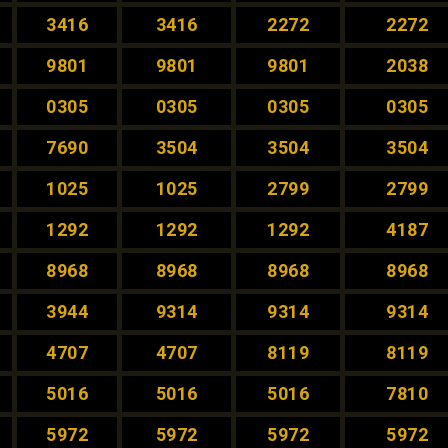
3416
3416
2272
2272
9801
9801
9801
2038
0305
0305
0305
0305
7690
3504
3504
3504
1025
1025
2799
2799
1292
1292
1292
4187
8968
8968
8968
8968
3944
9314
9314
9314
4707
4707
8119
8119
5016
5016
5016
7810
5972
5972
5972
5972