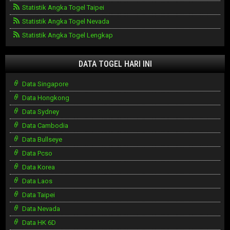
Statistik Angka Togel Taipei
Statistik Angka Togel Nevada
Statistik Angka Togel Lengkap
DATA TOGEL HARI INI
Data Singapore
Data Hongkong
Data Sydney
Data Cambodia
Data Bullseye
Data Pcso
Data Korea
Data Laos
Data Taipei
Data Nevada
Data HK 6D