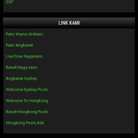
SGP
LINK KAMI
Paito Warna Virdsam
Paito Angkanet
Live Draw Nagasaon
Result Naga saon
Angkanet Sydney
Welcome Sydney Pools
Welcome To Hongkong
Result Hongkong Pools
Hongkong Pools Asli