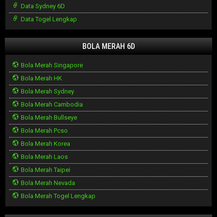
Data Sydney 6D
Data Togel Lengkap
BOLA MERAH 6D
Bola Merah Singapore
Bola Merah HK
Bola Merah Sydney
Bola Merah Cambodia
Bola Merah Bullseye
Bola Merah Pcso
Bola Merah Korea
Bola Merah Laos
Bola Merah Taipei
Bola Merah Nevada
Bola Merah Togel Lengkap