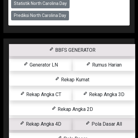
Statistik North Carolina Day
Prediksi North Carolina Day
BBFS GENERATOR
Generator LN
Rumus Harian
Rekap Kumat
Rekap Angka CT
Rekap Angka 3D
Rekap Angka 2D
Rekap Angka 4D
Pola Dasar All