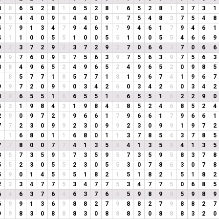
8
8
6
5
2
8
1
6
5
2
8
1
6
5
2
8
1
3
7
3
1
9
9
4
4
0
9
9
4
4
0
9
9
7
5
4
8
3
7
5
4
8
4
7
9
1
3
4
7
9
4
6
1
7
9
4
6
1
7
9
4
6
1
4
1
1
0
0
5
5
1
0
0
5
5
1
0
0
5
5
4
6
6
9
9
2
3
7
2
9
2
3
7
2
9
2
7
0
6
6
3
7
0
6
6
9
9
7
6
0
9
9
7
5
6
3
9
7
5
6
3
9
7
5
6
3
8
8
4
9
6
5
2
4
9
6
5
2
4
9
6
5
2
0
9
8
5
1
8
5
7
7
1
8
5
7
7
1
8
1
9
6
7
4
1
9
6
7
9
9
7
2
0
9
9
0
3
4
2
6
0
3
4
2
6
0
3
4
2
8
8
6
5
5
1
6
6
5
5
1
6
6
5
5
1
6
2
2
9
0
4
3
1
9
8
4
3
1
9
8
4
3
8
5
2
4
6
8
5
2
4
2
9
0
9
7
2
9
9
6
6
1
7
9
6
6
1
7
9
6
6
1
7
7
2
3
0
9
9
2
3
0
9
9
2
3
0
9
9
1
9
7
2
1
1
6
8
0
1
1
6
8
0
1
1
3
7
8
5
4
3
7
8
5
7
7
8
0
0
7
7
4
1
3
5
8
4
1
3
5
8
4
1
3
5
3
5
7
3
5
9
5
7
3
5
9
5
7
3
5
9
5
8
3
7
8
5
5
2
3
0
5
5
2
3
0
5
5
3
0
7
8
6
3
0
7
8
5
9
0
1
4
5
9
5
1
8
2
1
5
1
8
2
1
5
1
8
2
2
2
3
4
7
7
5
3
4
7
7
5
3
4
7
7
5
0
6
8
5
6
4
6
3
7
6
4
6
3
7
6
4
5
9
8
9
8
5
9
8
9
6
9
9
1
3
6
9
8
8
2
7
9
8
8
2
7
9
8
8
2
7
9
9
8
3
0
8
8
8
3
0
8
8
8
3
0
8
8
8
3
2
0