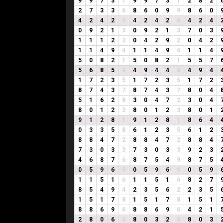
9
9
7
3
1
9
9
7
3
1
2
8
2
2
7
3
3
6
8
6
0
9
9
8
6
0
4
2
4
2
6
4
2
4
2
6
4
2
4
0
9
2
1
3
0
9
2
1
3
7
0
3
1
1
1
2
3
0
4
2
9
2
0
4
2
1
1
4
9
4
1
1
4
9
4
1
1
4
5
0
8
2
1
5
0
8
2
1
5
5
7
5
6
8
5
4
4
9
4
4
8
4
9
4
1
7
2
3
5
1
7
2
3
5
1
7
2
8
7
4
3
7
8
7
4
3
7
8
0
4
5
1
6
2
8
3
0
4
7
2
3
0
4
8
0
1
2
3
8
0
1
2
3
8
0
1
9
1
2
8
1
9
1
2
8
1
8
6
4
0
3
3
5
8
6
1
2
3
5
6
1
2
8
8
4
7
2
8
8
4
7
2
8
8
4
7
3
0
3
3
7
3
0
3
3
9
2
3
4
6
8
7
6
8
7
5
4
9
8
7
5
0
5
9
6
6
0
5
9
6
6
0
5
9
1
1
5
1
6
1
1
5
1
6
8
2
7
8
5
4
9
4
2
3
5
6
2
2
3
5
1
5
1
7
8
1
5
1
7
8
1
5
1
8
8
6
9
6
8
8
6
9
6
4
2
1
2
8
0
6
6
8
0
3
2
5
8
0
3