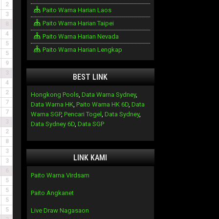
2
Paito Warna Harian Laos
3
Paito Warna Harian Taipei
8
4
Paito Warna Harian Nevada
5
Paito Warna Harian Lengkap
5
9
3
BEST LINK
4
2
Hongkong Pools
,
Data Warna Sydney
,
7
Data Warna HK
,
Paito Warna HK 6D
,
Data
7
Warna SGP
,
Pencari Togel
,
Data Sydney
,
3
Data Sydney 6D
,
Data SGP
2
8
3
LINK KAMI
3
6
Paito Warna Virdsam
5
5
Paito Angkanet
5
5
Live Draw Nagasaon