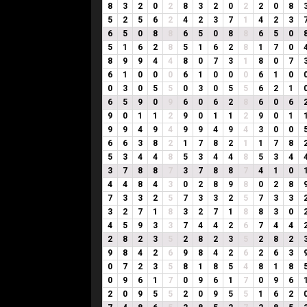
8
3
2
0
2
8
3
2
0
2
2
0
8
5
2
5
6
2
4
2
3
7
1
4
2
3
6
5
0
8
8
6
5
0
8
8
6
5
0
5
1
6
2
8
5
1
6
2
8
1
7
0
8
9
9
4
4
8
0
7
3
1
8
0
7
6
1
0
0
0
6
1
0
0
0
6
1
0
0
3
0
5
5
0
3
0
5
5
6
2
1
6
5
9
0
9
6
0
6
2
8
6
0
6
9
0
1
1
2
9
0
1
1
2
9
0
1
9
9
4
9
4
9
9
4
9
4
3
0
0
6
6
3
8
2
1
7
8
2
1
1
7
8
5
3
4
4
8
5
3
4
4
8
5
3
4
3
7
8
8
7
3
7
8
8
7
4
1
0
4
4
8
4
3
0
2
8
9
8
0
2
8
7
3
3
2
5
7
3
3
2
5
7
3
3
3
2
7
1
8
3
2
7
1
8
8
3
0
4
5
9
3
3
7
4
4
2
6
7
4
4
2
8
2
3
5
2
8
2
3
5
2
8
2
9
8
4
2
6
9
8
4
2
6
2
6
3
0
7
2
3
5
8
1
8
5
4
8
1
8
0
9
6
1
7
0
9
6
1
7
0
9
6
2
0
9
5
5
2
0
9
5
5
1
6
2