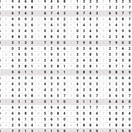
8
5
9
4
6
8
5
9
4
6
8
5
1
3
2
3
5
1
3
2
3
8
7
9
9
8
8
7
3
2
7
7
5
3
2
7
7
5
3
2
7
7
4
4
6
7
4
3
7
6
7
4
3
7
6
7
4
3
7
6
5
7
7
2
2
9
0
9
2
2
9
0
9
2
2
6
3
8
7
6
6
3
8
7
6
8
6
1
2
6
8
1
4
1
0
1
1
4
1
0
1
1
4
1
0
6
2
0
3
4
5
9
0
3
4
5
9
0
3
4
5
9
0
9
9
6
0
5
8
8
5
0
5
8
8
5
0
5
2
3
8
9
8
2
3
8
9
3
6
3
1
3
3
6
7
9
0
5
5
7
9
0
5
5
7
9
0
5
3
1
0
2
6
6
3
0
2
6
6
3
0
2
6
6
3
2
7
6
2
1
6
1
9
5
1
6
1
9
5
1
6
3
7
8
5
4
3
7
8
5
3
8
4
0
5
3
8
2
4
3
8
2
2
4
3
8
2
2
4
3
8
6
7
0
3
8
1
9
0
3
8
1
9
0
3
8
1
9
8
7
1
4
1
2
9
6
1
1
2
9
6
1
1
2
0
8
9
9
9
0
8
9
9
4
7
4
9
3
4
7
0
0
6
4
1
0
0
6
4
1
0
0
6
4
0
0
4
3
0
3
3
4
3
0
3
3
4
3
0
3
3
1
2
5
8
6
7
4
2
1
6
7
4
2
1
6
7
6
2
5
8
4
6
2
5
8
8
8
6
4
9
8
8
0
6
5
7
3
0
6
5
7
3
0
6
5
7
9
8
0
1
1
0
1
0
1
1
0
1
0
1
1
0
1
6
4
6
0
6
1
4
9
4
6
1
4
9
4
6
1
0
5
7
7
5
0
5
7
7
0
8
6
6
8
0
8
5
0
8
4
3
5
0
8
4
3
5
0
8
4
7
1
5
6
1
0
1
5
6
1
0
1
5
6
1
0
1
8
8
3
0
4
4
2
9
0
4
4
2
9
0
4
4
1
8
8
4
3
1
8
8
4
3
4
2
2
1
3
4
7
1
5
9
5
7
1
5
9
5
7
1
5
9