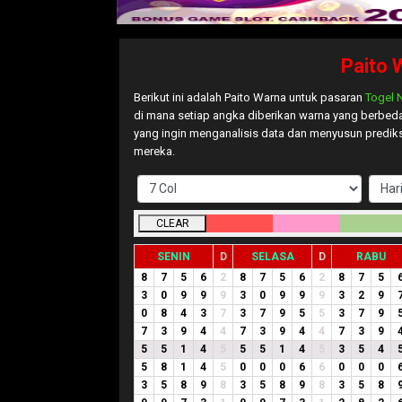
Paito 
Berikut ini adalah Paito Warna untuk pasaran
Togel 
di mana setiap angka diberikan warna yang berbeda
yang ingin menganalisis data dan menyusun prediks
mereka.
CLEAR
SENIN
D
SELASA
D
RABU
8
7
5
6
2
8
7
5
6
2
8
7
5
3
0
9
9
9
3
0
9
9
9
3
2
9
0
8
4
3
7
3
7
9
5
5
3
7
9
7
3
9
4
4
7
3
9
4
4
7
3
9
5
5
1
4
5
5
5
1
4
5
3
5
4
5
8
1
4
5
0
0
0
6
6
0
0
0
3
5
8
9
8
3
5
8
9
8
3
5
8