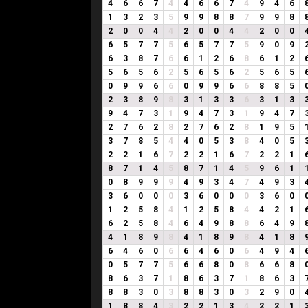
4
6
6
7
4
4
6
6
7
4
9
4
6
1
3
2
3
5
9
9
8
8
7
9
9
8
2
0
0
4
4
2
0
0
4
4
2
0
0
6
5
7
7
5
6
5
7
7
5
9
0
9
6
3
8
7
6
6
1
2
6
8
6
1
2
5
6
5
6
2
5
6
5
6
2
5
6
5
0
9
9
6
6
0
9
9
6
6
8
8
5
2
3
8
9
8
3
1
3
3
6
3
1
3
9
4
7
3
1
9
4
7
3
1
9
4
7
2
7
6
2
8
2
7
6
2
8
1
9
5
3
7
8
5
4
4
0
5
3
8
4
0
5
2
2
1
6
7
2
2
1
6
7
2
2
1
8
7
1
4
5
8
7
1
4
5
9
6
1
0
8
9
9
9
4
9
3
4
7
4
9
3
3
6
0
0
0
3
6
0
0
0
3
6
0
1
2
5
8
4
1
2
5
8
4
4
2
1
6
2
5
8
4
6
4
9
8
8
6
4
9
4
1
8
9
8
4
1
8
9
8
4
1
8
6
4
6
0
6
6
4
6
0
6
4
9
4
0
5
7
7
5
6
6
8
0
8
6
6
8
8
6
3
7
1
8
6
3
7
1
8
6
3
8
8
3
0
3
8
8
3
0
3
2
9
0
1
8
8
4
3
2
2
1
3
4
2
2
1