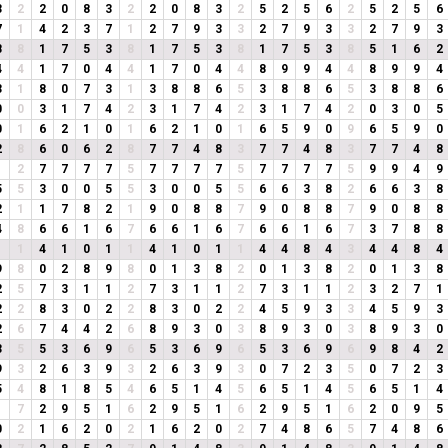
3
2
2
0
8
3
2
2
0
8
3
2
5
2
5
6
2
5
2
5
6
7
1
4
2
3
7
1
2
7
9
3
3
2
7
9
3
3
2
7
9
3
8
8
1
7
5
3
8
1
7
5
3
8
1
7
5
3
8
5
1
6
2
4
4
1
7
0
4
4
1
7
0
4
4
8
9
9
4
4
8
9
9
4
3
1
8
0
7
3
1
3
8
8
6
5
3
8
8
6
5
3
8
8
6
0
0
3
1
7
4
2
3
1
7
4
2
3
1
7
4
2
0
3
0
5
0
1
6
2
1
0
1
6
2
1
0
1
6
5
9
0
9
6
5
9
0
2
8
6
0
6
2
8
7
7
4
8
3
7
7
4
8
3
7
7
4
8
1
2
7
7
7
7
5
7
7
7
7
5
7
7
7
7
5
9
9
4
9
5
5
3
0
0
5
5
3
0
0
5
5
6
6
3
8
2
6
6
3
8
2
1
1
7
8
2
1
9
0
8
8
7
9
0
8
8
7
9
0
8
8
4
8
6
6
1
6
7
6
6
1
6
7
6
6
1
6
7
3
7
8
8
1
1
4
1
0
1
1
4
1
0
1
1
4
4
8
4
3
4
4
8
4
9
8
0
2
8
9
8
0
1
3
8
2
0
1
3
8
2
0
1
3
8
2
5
7
3
1
1
2
7
3
1
1
2
7
3
1
1
2
3
2
7
1
2
2
8
3
0
2
2
8
3
0
2
2
4
5
9
3
3
4
5
9
3
2
6
7
4
4
2
6
8
9
3
0
3
8
9
3
0
3
8
9
3
0
3
5
5
3
6
9
6
5
3
6
9
6
5
3
6
9
6
9
8
4
2
9
3
2
6
3
9
3
2
6
3
9
3
0
7
2
3
5
0
7
2
3
5
4
8
1
8
5
4
6
5
1
4
5
6
5
1
4
5
6
5
1
4
1
7
2
9
5
1
6
2
9
5
1
6
2
9
5
1
6
2
0
9
5
0
2
1
6
2
0
2
1
6
2
0
2
7
4
8
6
5
7
4
8
6