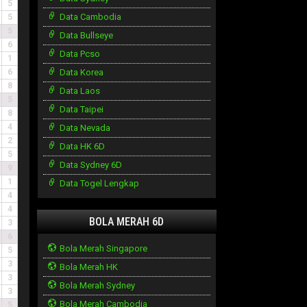
5
Data Cambodia
5
5
Data Bullseye
6
Data Pcso
1
6
Data Korea
8
Data Laos
5
Data Taipei
8
4
Data Nevada
2
Data HK 6D
5
Data Sydney 6D
9
1
Data Togel Lengkap
4
4
BOLA MERAH 6D
3
6
Bola Merah Singapore
5
3
Bola Merah HK
3
Bola Merah Sydney
3
Bola Merah Cambodia
5